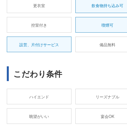
更衣室
飲食物持ち込み可
控室付き
喫煙可
設営、片付けサービス
備品無料
こだわり条件
ハイエンド
リーズナブル
眺望がいい
宴会OK