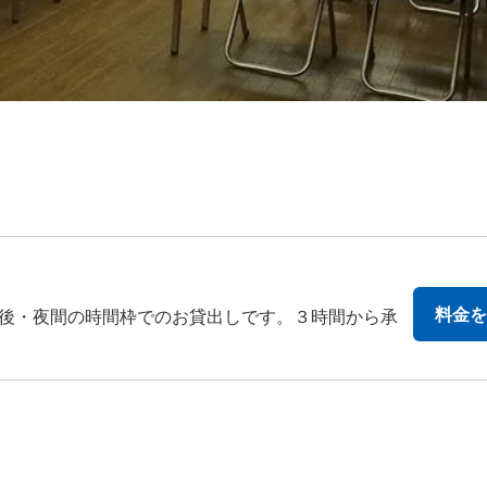
料金を
後・夜間の時間枠でのお貸出しです。３時間から承