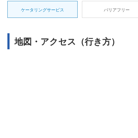
ケータリングサービス
バリアフリー
地図・アクセス（行き方）