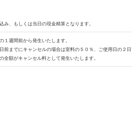
の１週間前から発生いたします。
日前までにキャンセルの場合は室料の５０％、ご使用日の２日