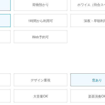
荷物預かり
ホワイエ（待合ス
1時間から利用可
深夜・早朝利
Web予約可
デザイン重視
窓あり
大音量OK
楽器演奏O