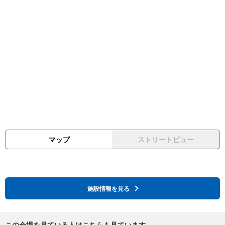
マップ
ストリートビュー
施設情報を見る
この会場を見ている人はこちらも見ています