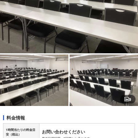
9
料金情報
1時間当たりの料金目
お問い合わせください
安
（税込）