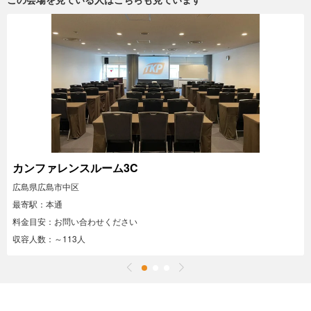
カンファレンスルーム3C
広島県広島市中区
最寄駅：本通
料金目安：お問い合わせください
収容人数：～113人