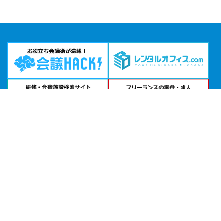
エリアから貸し会議室を探す