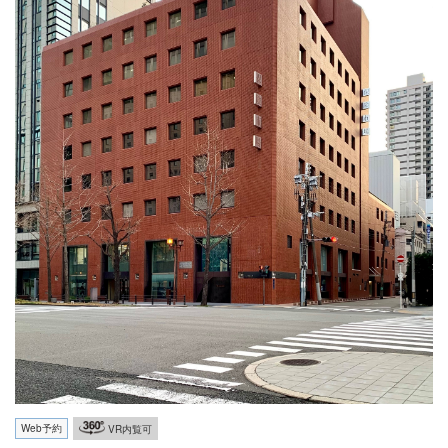
Web予約
VR内覧可