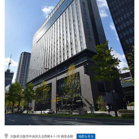
大阪府大阪市中央区久太郎町4-1-15 御堂会館
地図を見る