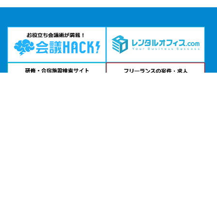
エリアから貸し会議室を探す