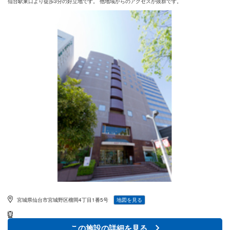
仙台駅東口より徒歩3分の好立地です。 他地域からのアクセスが抜群です。
宮城県仙台市宮城野区榴岡4丁目1番5号
地図を見る
この施設の詳細を見る