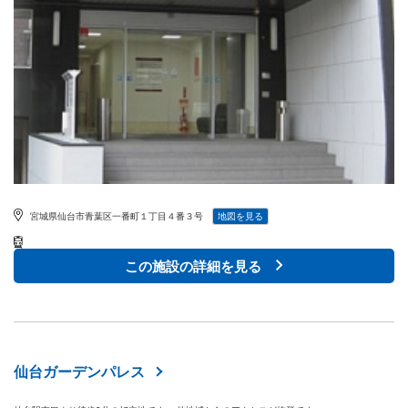
宮城県仙台市青葉区一番町１丁目４番３号
地図を見る
この施設の詳細を見る
仙台ガーデンパレス