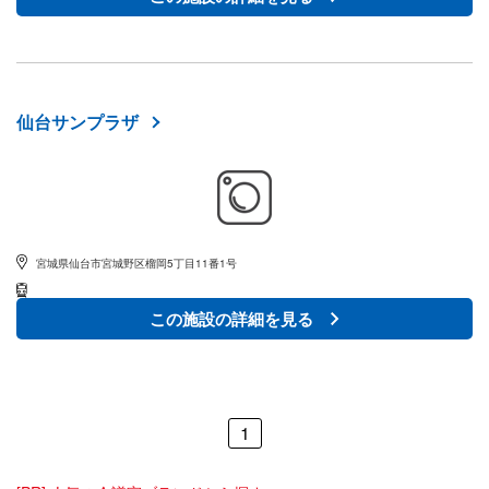
仙台サンプラザ
宮城県仙台市宮城野区榴岡5丁目11番1号
この施設の詳細を見る
1