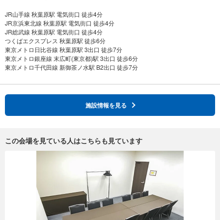
JR山手線 秋葉原駅 電気街口 徒歩4分
JR京浜東北線 秋葉原駅 電気街口 徒歩4分
JR総武線 秋葉原駅 電気街口 徒歩4分
つくばエクスプレス 秋葉原駅 徒歩6分
東京メトロ日比谷線 秋葉原駅 3出口 徒歩7分
東京メトロ銀座線 末広町(東京都)駅 3出口 徒歩6分
施設情報を見る
この会場を見ている人はこちらも見ています