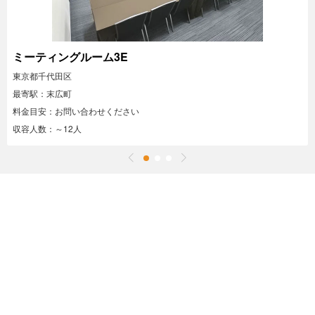
ミーティングルーム3E
東京都千代田区
最寄駅：末広町
料金目安：お問い合わせください
収容人数：～12人