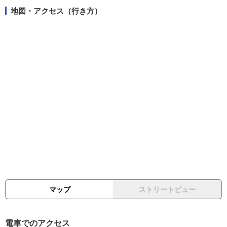
地図・アクセス（行き方）
マップ
ストリートビュー
電車でのアクセス