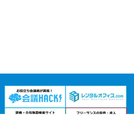
問い合わせる
お急ぎの方は
電話で相談