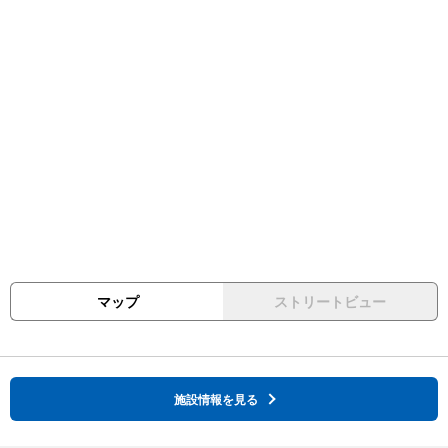
マップ
ストリートビュー
施設情報を見る