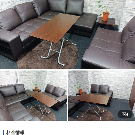
4
料金情報