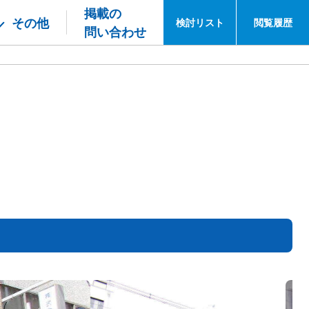
掲載の
その他
検討
リスト
閲覧
履歴
問い合わせ