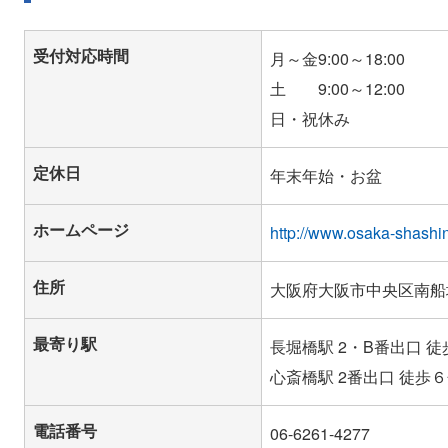
受付対応時間
月～金9:00～18:00
土 9:00～12:00
定休日
ホームページ
http://www.osaka-shashi
住所
大阪府大阪市中央区南船
最寄り駅
長堀橋駅 2・B番出口 
心斎橋駅 2番出口 徒歩
電話番号
06-6261-4277