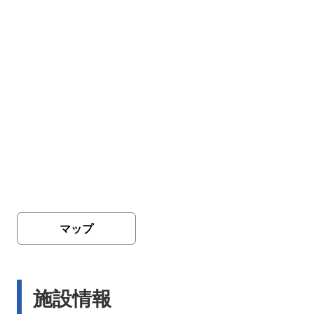
マップ
施設情報