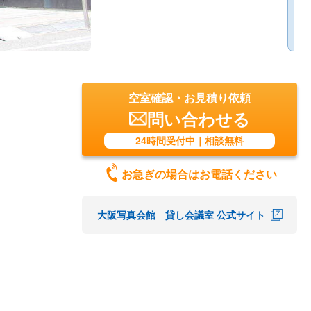
空室確認・お見積り依頼
問い合わせる
24時間受付中｜相談無料
お急ぎの場合はお電話ください
大阪写真会館 貸し会議室 公式サイト