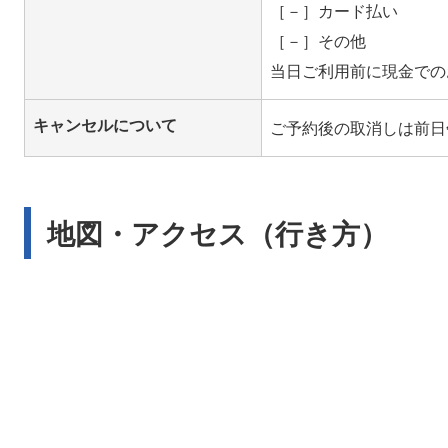
［－］カード払い
［－］その他
キャンセルについて
地図・アクセス（行き方）