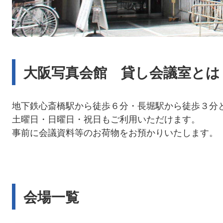
大阪写真会館 貸し会議室とは
地下鉄心斎橋駅から徒歩６分・長堀駅から徒歩３分
土曜日・日曜日・祝日もご利用いただけます。
事前に会議資料等のお荷物をお預かりいたします。
会場一覧