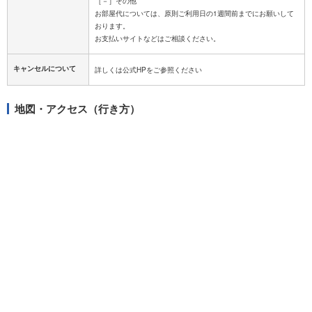
［－］その他
お部屋代については、原則ご利用日の1週間前までにお願いして
おります。
キャンセルについて
地図・アクセス（行き方）