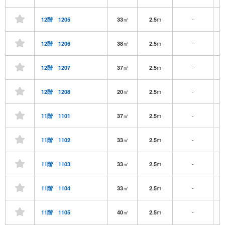
㎡
m
-
12階 1205
33
2.5
㎡
m
-
12階 1206
38
2.5
㎡
m
-
12階 1207
37
2.5
㎡
m
-
12階 1208
20
2.5
㎡
m
-
11階 1101
37
2.5
㎡
m
-
11階 1102
33
2.5
㎡
m
-
11階 1103
33
2.5
㎡
m
-
11階 1104
33
2.5
㎡
m
-
11階 1105
40
2.5