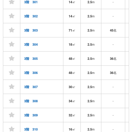
㎡
m
-
3階 301
14
2.5
㎡
m
-
3階 302
14
2.5
㎡
m
名
3階 303
71
2.5
45
㎡
m
-
3階 304
18
2.5
㎡
m
名
3階 305
48
2.5
36
㎡
m
名
3階 306
48
2.5
36
㎡
m
-
3階 307
30
2.5
㎡
m
-
3階 308
34
2.5
㎡
m
-
3階 309
32
2.5
㎡
m
-
3階 310
16
2.5