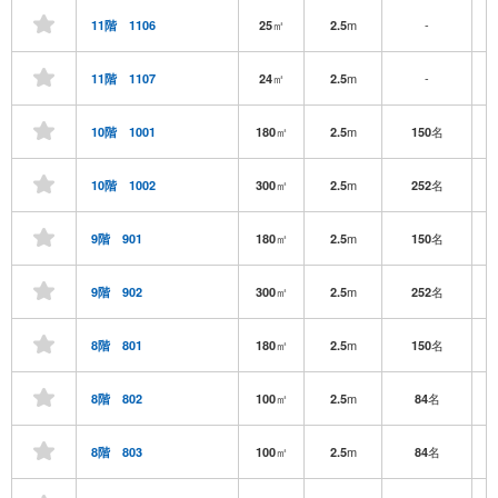
㎡
m
-
11階 1106
25
2.5
㎡
m
-
11階 1107
24
2.5
㎡
m
名
10階 1001
180
2.5
150
㎡
m
名
10階 1002
300
2.5
252
㎡
m
名
9階 901
180
2.5
150
㎡
m
名
9階 902
300
2.5
252
㎡
m
名
8階 801
180
2.5
150
㎡
m
名
8階 802
100
2.5
84
㎡
m
名
8階 803
100
2.5
84