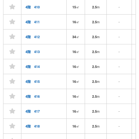
㎡
m
-
4階 410
15
2.5
㎡
m
-
4階 411
16
2.5
㎡
m
-
4階 412
34
2.5
㎡
m
-
4階 413
16
2.5
㎡
m
-
4階 414
16
2.5
㎡
m
-
4階 415
16
2.5
㎡
m
-
4階 416
16
2.5
㎡
m
-
4階 417
16
2.5
㎡
m
-
4階 418
16
2.5