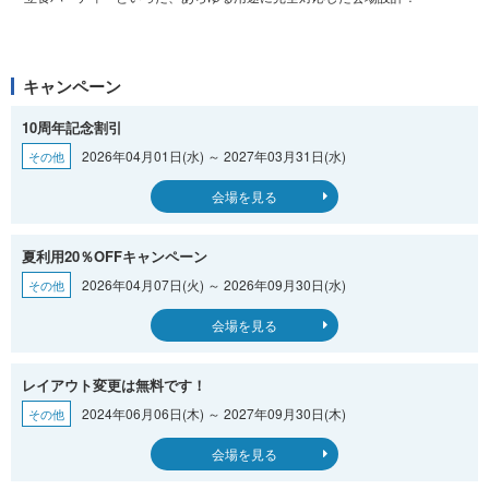
キャンペーン
10周年記念割引
2026年04月01日(水) ～ 2027年03月31日(水)
その他
会場を見る
夏利用20％OFFキャンペーン
2026年04月07日(火) ～ 2026年09月30日(水)
その他
会場を見る
レイアウト変更は無料です！
2024年06月06日(木) ～ 2027年09月30日(木)
その他
会場を見る