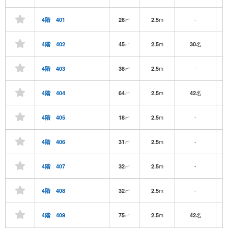
㎡
m
-
4階 401
28
2.5
㎡
m
名
4階 402
45
2.5
30
㎡
m
-
4階 403
38
2.5
㎡
m
名
4階 404
64
2.5
42
㎡
m
-
4階 405
18
2.5
㎡
m
-
4階 406
31
2.5
㎡
m
-
4階 407
32
2.5
㎡
m
-
4階 408
32
2.5
㎡
m
名
4階 409
75
2.5
42