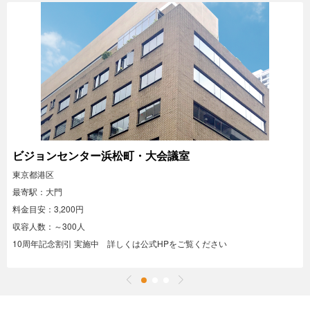
ビジョンセンター浜松町・大会議室
東京都港区
最寄駅：大門
料金目安：3,200円
収容人数：～300人
10周年記念割引 実施中 詳しくは公式HPをご覧ください