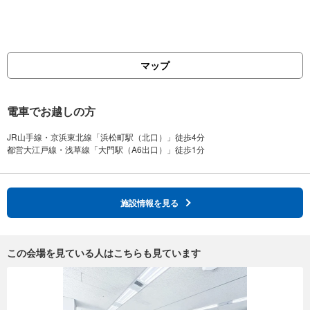
マップ
電車でお越しの方
JR山手線・京浜東北線「浜松町駅（北口）」徒歩4分
施設情報を見る
この会場を見ている人はこちらも見ています