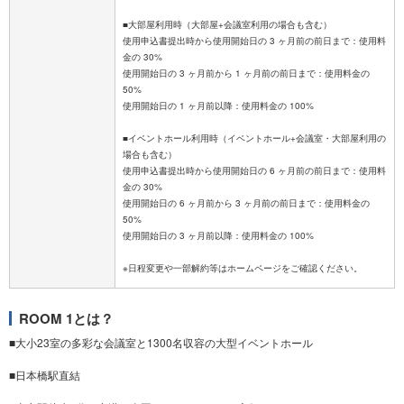
■大部屋利用時（大部屋+会議室利用の場合も含む）
使用申込書提出時から使用開始日の 3 ヶ月前の前日まで：使用料
金の 30%
使用開始日の 3 ヶ月前から 1 ヶ月前の前日まで：使用料金の
50%
使用開始日の 1 ヶ月前以降：使用料金の 100%
■イベントホール利用時（イベントホール+会議室・大部屋利用の
場合も含む）
使用申込書提出時から使用開始日の 6 ヶ月前の前日まで：使用料
金の 30%
使用開始日の 6 ヶ月前から 3 ヶ月前の前日まで：使用料金の
50%
使用開始日の 3 ヶ月前以降：使用料金の 100%
ROOM 1とは？
■大小23室の多彩な会議室と1300名収容の大型イベントホール
■日本橋駅直結