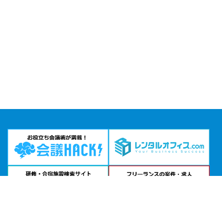
問い合わせる
お急ぎの方は
電話で相談
24時間受付 | 相談無料