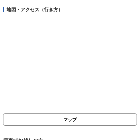
地図・アクセス（行き方）
マップ