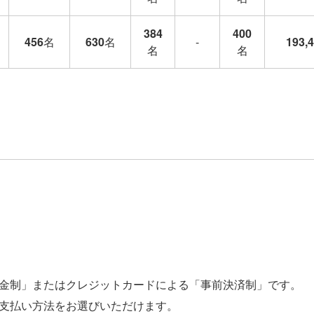
384
400
456
名
630
名
-
193,
名
名
金制」またはクレジットカードによる「事前決済制」です。