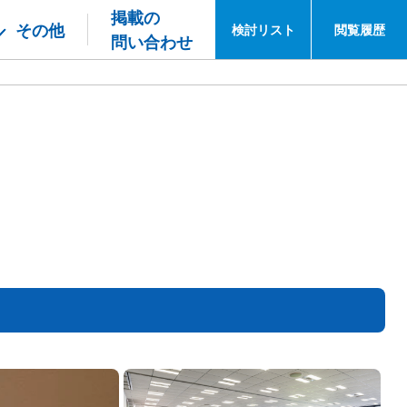
掲載の
その他
検討
リスト
閲覧
履歴
問い合わせ