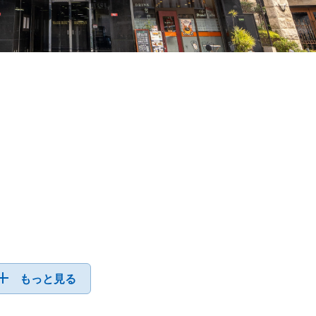
もっと見る
あらゆる催事に対応可能