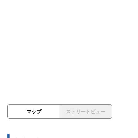
マップ
ストリートビュー