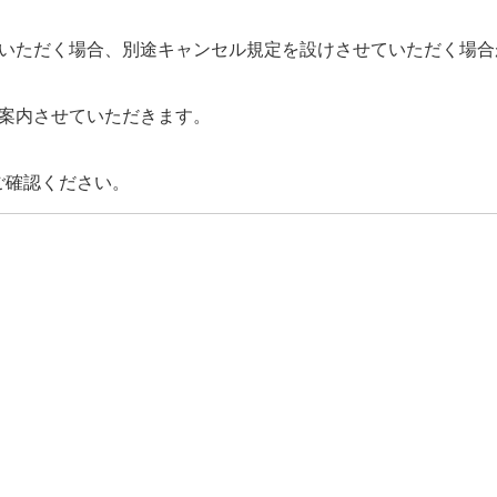
いただく場合、別途キャンセル規定を設けさせていただく場合
案内させていただきます。