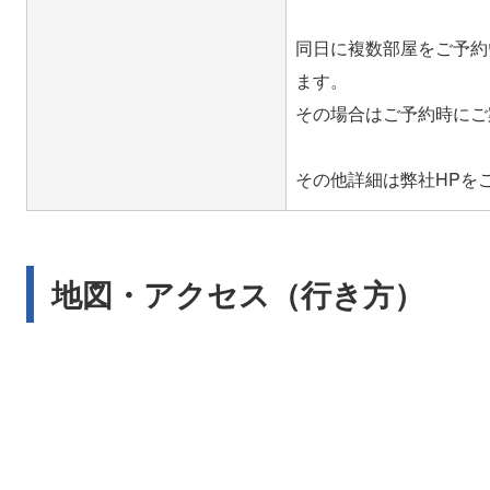
同日に複数部屋をご予約
ます。
その場合はご予約時にご
地図・アクセス（行き方）