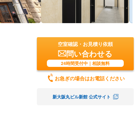
空室確認・お見積り依頼
問い合わせる
24時間受付中｜相談無料
お急ぎの場合はお電話ください
新大阪丸ビル新館 公式サイト