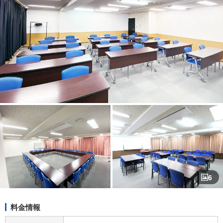
6
料金情報