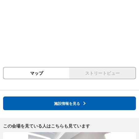
マップ
ストリートビュー
施設情報を見る
この会場を見ている人はこちらも見ています