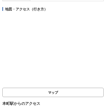
地図・アクセス（行き方）
マップ
本町駅からのアクセス