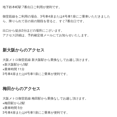
地下鉄本町駅 7番出口ご利用が便利です。
御堂筋線をご利用の場合、3号車4扉または4号車1扉にご乗車いただきました
ら、降りられて目の前の階段を登ると、すぐ7番出口です。
出口から徒歩2分ほどの場所にございます。
新大阪からのアクセス
大阪メトロ御堂筋線 新大阪駅から乗換なしでお越し頂けます。
※新大阪駅から5駅
※乗車時間 11分
梅田からのアクセス
大阪メトロ御堂筋線 梅田駅から乗換なしでお越し頂けます。
※梅田駅から2駅
※乗車時間 5分