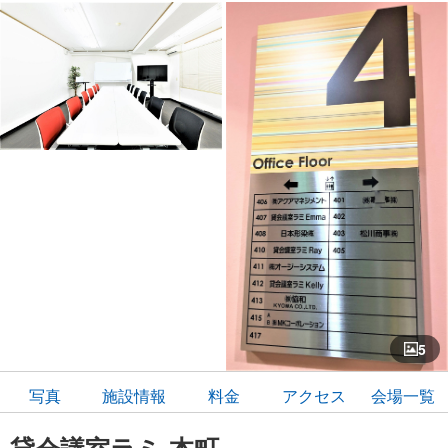
5
写真
施設情報
料金
アクセス
会場一覧