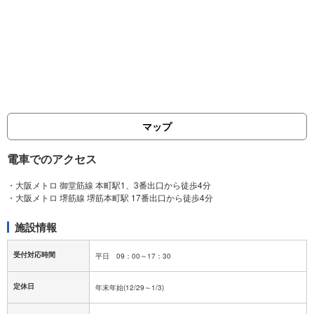
マップ
電車でのアクセス
・大阪メトロ 御堂筋線 本町駅1、3番出口から徒歩4分
施設情報
受付対応時間
定休日