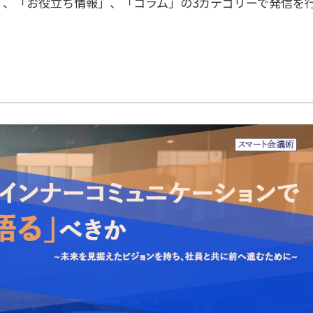
ー」、「お役立ち情報」、「コラム」の3カテゴリーで発信を