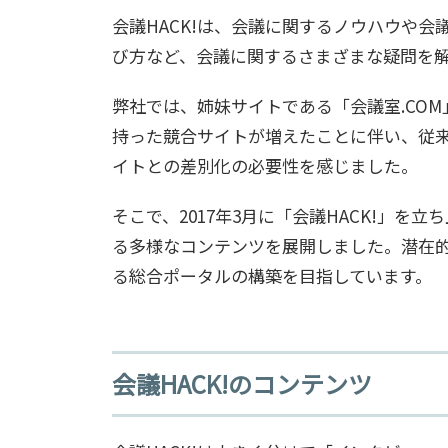
会議HACK!は、会議に関するノウハウや
び方など、会議に関するさまざまな疑問を
弊社では、姉妹サイトである「会議室.COM」
持った競合サイトが増えたことに伴い、従
イトとの差別化の必要性を感じました。
そこで、2017年3月に「会議HACK!」を
る多様なコンテンツを展開しました。潜在
る総合ポータルの構築を目指しています。
会議HACK!のコンテンツ