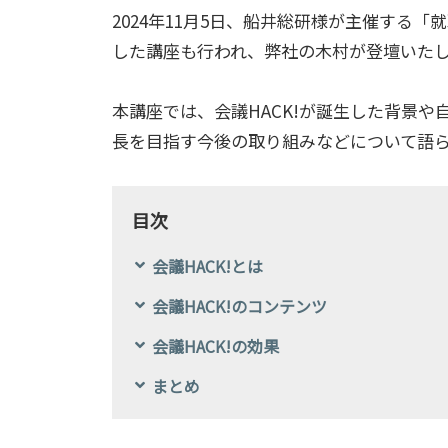
2024年11月5日、船井総研様が主催する「
した講座も行われ、弊社の木村が登壇いた
本講座では、会議HACK!が誕生した背景や
長を目指す今後の取り組みなどについて語
目次
会議HACK!とは
会議HACK!のコンテンツ
会議HACK!の効果
まとめ