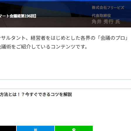
ンサルタント、経営者をはじめとした各界の「会議のプロ」
会議術をご紹介しているコンテンツです。