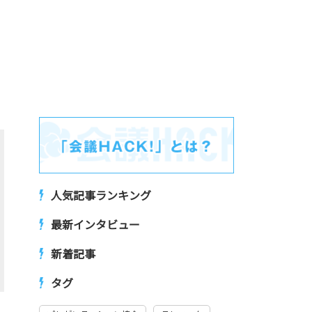
人気記事ランキング
最新インタビュー
新着記事
タグ