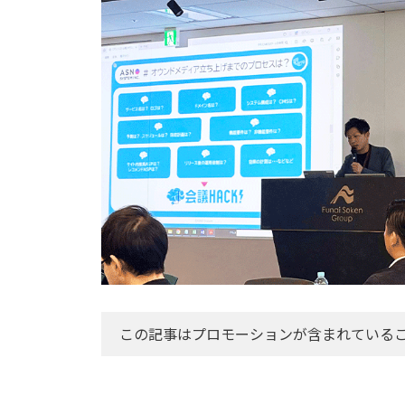
この記事はプロモーションが含まれている