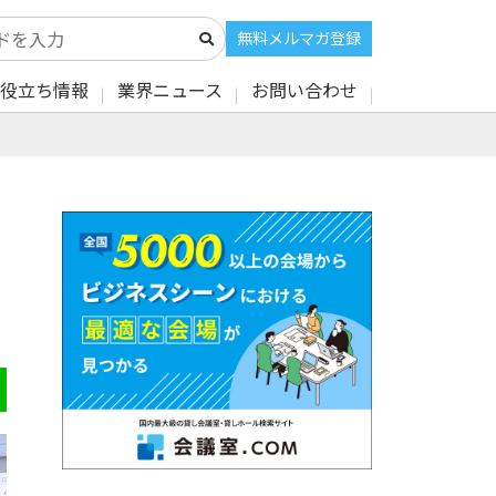
無料メルマガ登録
役立ち情報
業界ニュース
お問い合わせ