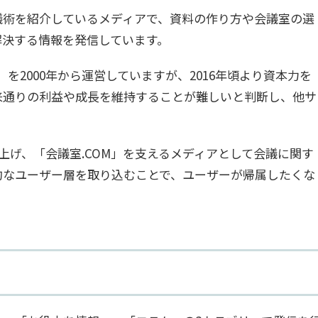
会議術を紹介しているメディアで、資料の作り方や会議室の選
解決する情報を発信しています。
を2000年から運営していますが、2016年頃より資本力を
来通りの利益や成長を維持することが難しいと判断し、他サ
立ち上げ、「会議室.COM」を支えるメディアとして会議に関す
的なユーザー層を取り込むことで、ユーザーが帰属したくな