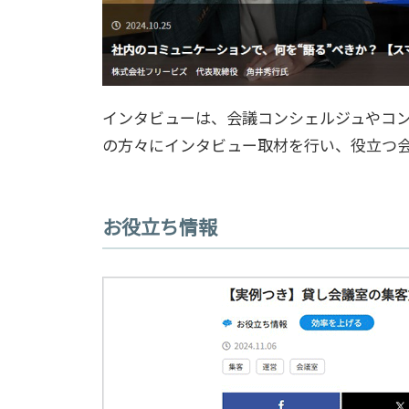
インタビューは、会議コンシェルジュやコ
の方々にインタビュー取材を行い、役立つ
お役立ち情報