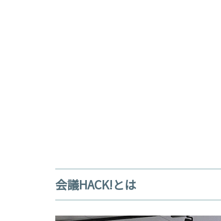
会議HACK!とは