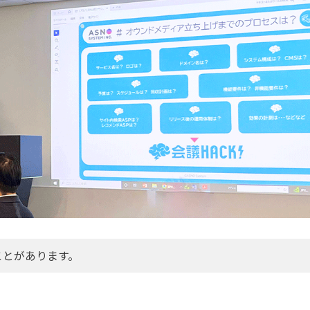
ことがあります。