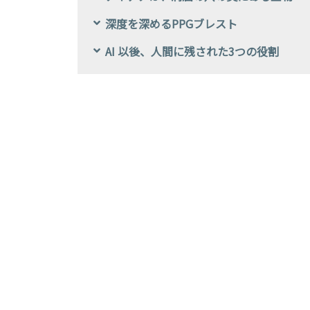
深度を深めるPPGブレスト
AI 以後、人間に残された3つの役割