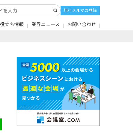
無料メルマガ登録
役立ち情報
業界ニュース
お問い合わせ