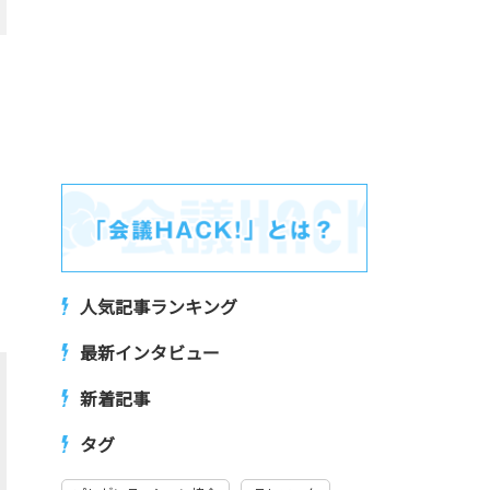
人気記事ランキング
最新インタビュー
新着記事
タグ