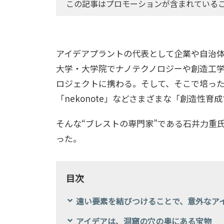
この記事はプロモーションが含まれている
アイデアプラントの代表として企業や自治
大学・大学院でナノテクノロジーや創造工
ロジェクトに携わる。そして、そこで培っ
「nekonote」などさまざまな「創造性
そんな“ブレストの専門家”である石井力重
った。
目次
遠い要素を結びつけることで、意外なア
アイデアは、洞窟の穴の奥にある宝物