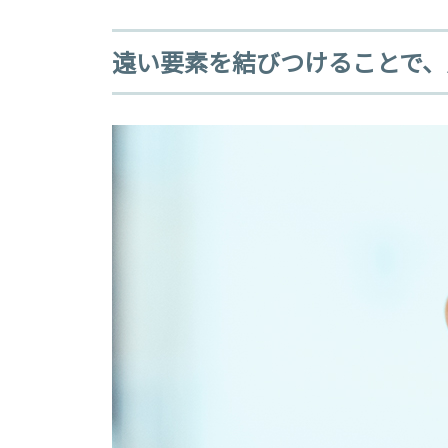
遠い要素を結びつけることで、