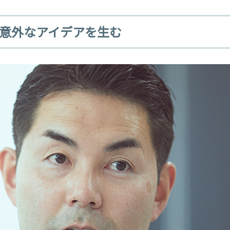
意外なアイデアを生む