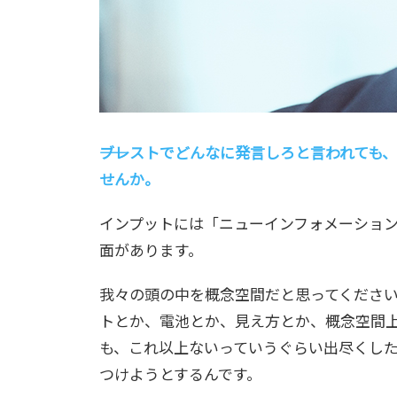
――ブレストでどんなに発言しろと言われて
せんか。
インプットには「ニューインフォメーショ
面があります。
我々の頭の中を概念空間だと思ってくださ
トとか、電池とか、見え方とか、概念空間
も、これ以上ないっていうぐらい出尽くし
つけようとするんです。