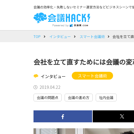
会議の効率化・失敗しないセミナー運営方法などビジネスシーンで使
TOP
インタビュー
スマート会議術
会社を立て直
会社を立て直すためには会議の変
スマート会議術
インタビュー
2019.04.22
会議の問題点
会議の進め方
社内会議