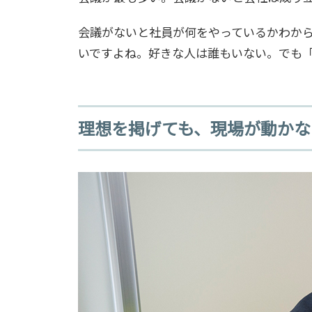
会議がないと社員が何をやっているかわか
いですよね。好きな人は誰もいない。でも
理想を掲げても、現場が動かな