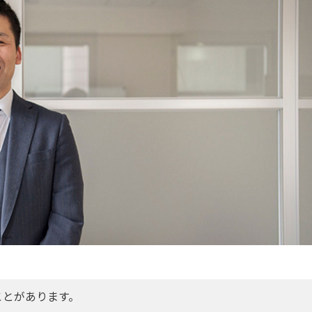
ことがあります。