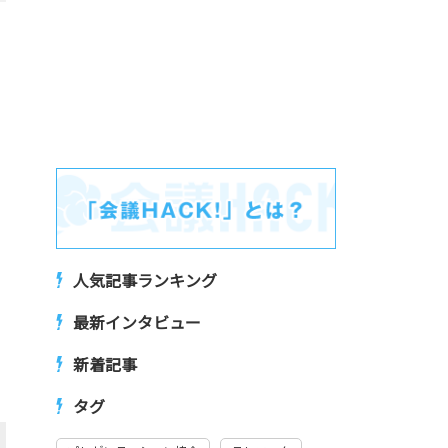
人気記事ランキング
最新インタビュー
新着記事
タグ