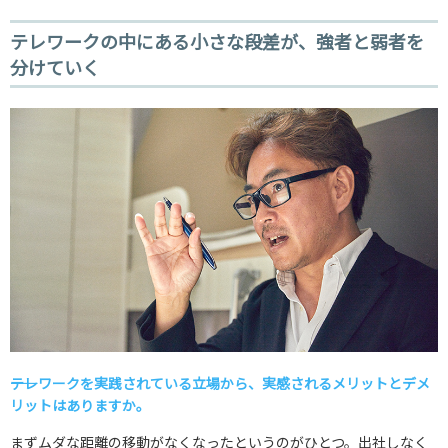
テレワークの中にある小さな段差が、強者と弱者を
分けていく
――テレワークを実践されている立場から、実感されるメリットとデメ
リットはありますか。
まずムダな距離の移動がなくなったというのがひとつ。出社しなく