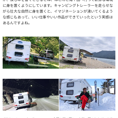
に身を置くようにしています。キャンピングトレーラーを走らせな
がら壮大な自然に身を置くと、イマジネーションが沸いてくるよう
な感じもあって、いい仕事やいい作品ができていったという実感は
あるんですよね。