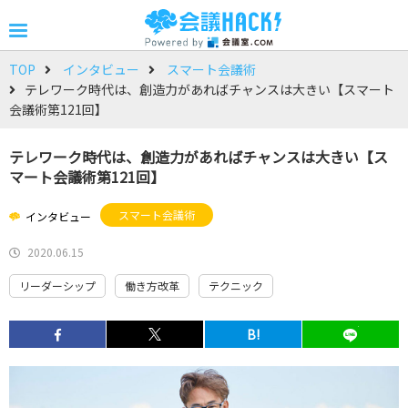
TOP
インタビュー
スマート会議術
テレワーク時代は、創造力があればチャンスは大きい【スマート
会議術第121回】
テレワーク時代は、創造力があればチャンスは大きい【ス
マート会議術第121回】
スマート会議術
インタビュー
2020.06.15
リーダーシップ
働き方改革
テクニック
B!