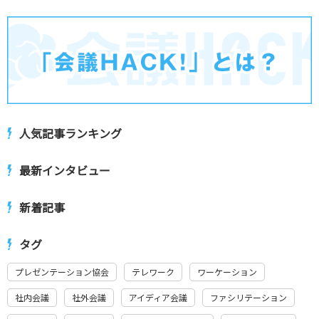
人気記事ランキング
最新インタビュー
新着記事
タグ
プレゼンテーション協会
テレワーク
ワーケーション
社内会議
社外会議
アイディア会議
ファシリテーション