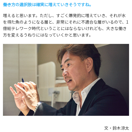
――働き方の選択肢は確実に増えていきそうですね。
増えると思います。ただし、すごく爆発的に増えていき、それが水
を得た魚のようになる層と、非常にそれに不適合な層がいるので、1
億総テレワーク時代ということにはならないけれども、大きな働き
方を変えるうねりにはなっていくかと思います。
文・鈴木涼太