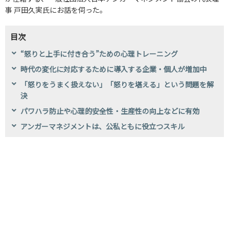
事 戸田久実氏にお話を伺った。
目次
“怒りと上手に付き合う”ための心理トレーニング
時代の変化に対応するために導入する企業・個人が増加中
「怒りをうまく扱えない」「怒りを堪える」という問題を解
決
パワハラ防止や心理的安全性・生産性の向上などに有効
アンガーマネジメントは、公私ともに役立つスキル