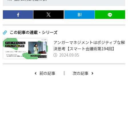
B!
この記事の連載・シリーズ
アンガーマネジメントはポジティブな解
決思考【スマート会議術第194回】
2024.09.05
前の記事
次の記事