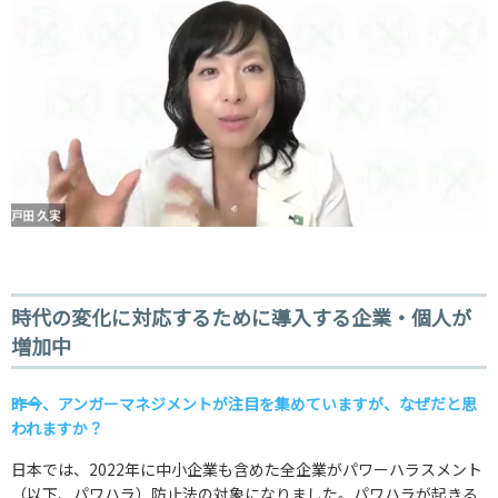
時代の変化に対応するために導入する企業・個人が
増加中
――昨今、アンガーマネジメントが注目を集めていますが、なぜだと思
われますか？
日本では、2022年に中小企業も含めた全企業がパワーハラスメント
（以下、パワハラ）防止法の対象になりました。パワハラが起きる