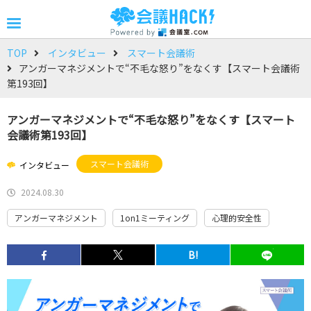
TOP
インタビュー
スマート会議術
アンガーマネジメントで“不毛な怒り”をなくす【スマート会議術
第193回】
アンガーマネジメントで“不毛な怒り”をなくす【スマート
会議術第193回】
スマート会議術
インタビュー
2024.08.30
アンガーマネジメント
1on1ミーティング
心理的安全性
B!