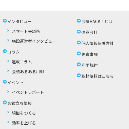
インタビュー
会議HACK！とは
スマート会議術
運営会社
施設運営者インタビュー
個人情報保護方針
コラム
免責事項
連載コラム
利用規約
会議あるある川柳
取材依頼はこちら
イベント
イベントレポート
お役立ち情報
組織をつくる
効率を上げる