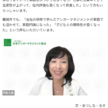
生産性が上がって、社内評価も高くなって昇進した」という方もい
らっしゃいます。
職場外でも、「会社の研修で学んだアンガーマネジメントが家庭で
も活かせて、家庭円満になった」「子どもとの関係性が良くなっ
た」という声もいただいています。
文・あつしな・るせ