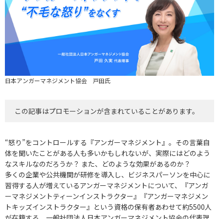
日本アンガーマネジメント協会 戸田氏
この記事はプロモーションが含まれていることがあります。
“怒り”をコントロールする『アンガーマネジメント』。その言葉自
体を聞いたことがある人も多いかもしれないが、実際にはどのよう
なスキルなのだろうか？ また、どのような効果があるのか？
多くの企業や公共機関が研修を導入し、ビジネスパーソンを中心に
習得する人が増えているアンガーマネジメントについて、『アンガ
ーマネジメントティーンインストラクター』『アンガーマネジメン
トキッズインストラクター』という資格の保有者あわせて約5500人
が在籍する、一般社団法人日本アンガーマネジメント協会の代表理