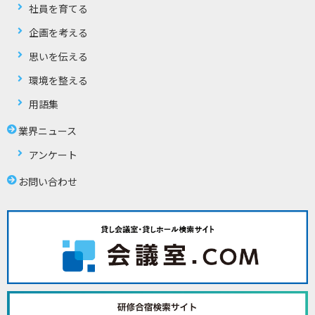
社員を育てる
企画を考える
思いを伝える
環境を整える
用語集
業界ニュース
アンケート
お問い合わせ