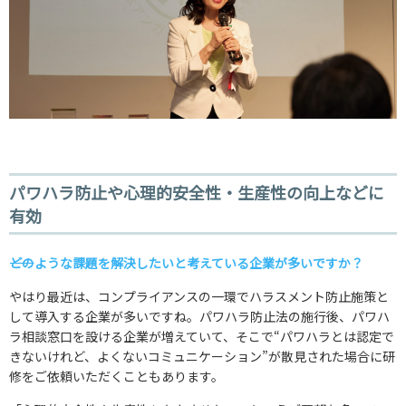
パワハラ防止や心理的安全性・生産性の向上などに
有効
――どのような課題を解決したいと考えている企業が多いですか？
やはり最近は、コンプライアンスの一環でハラスメント防止施策と
して導入する企業が多いですね。パワハラ防止法の施行後、パワハ
ラ相談窓口を設ける企業が増えていて、そこで“パワハラとは認定で
きないけれど、よくないコミュニケーション”が散見された場合に研
修をご依頼いただくこともあります。