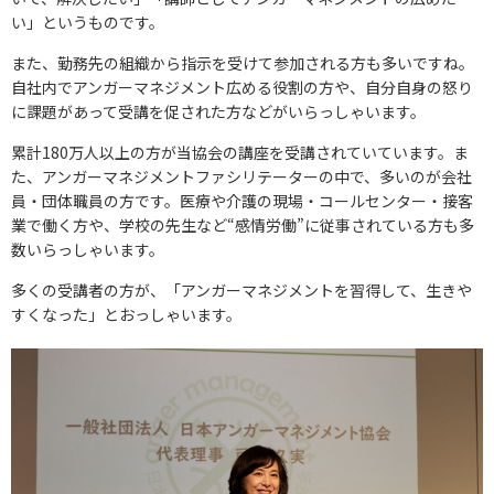
い」というものです。
また、勤務先の組織から指示を受けて参加される方も多いですね。
自社内でアンガーマネジメント広める役割の方や、自分自身の怒り
に課題があって受講を促された方などがいらっしゃいます。
累計180万人以上の方が当協会の講座を受講されていています。ま
た、アンガーマネジメントファシリテーターの中で、多いのが会社
員・団体職員の方です。医療や介護の現場・コールセンター・接客
業で働く方や、学校の先生など“感情労働”に従事されている方も多
数いらっしゃいます。
多くの受講者の方が、「アンガーマネジメントを習得して、生きや
すくなった」とおっしゃいます。