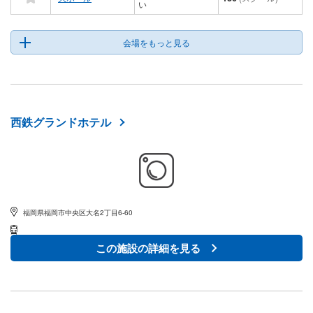
い
会場をもっと見る
西鉄グランドホテル
福岡県福岡市中央区大名2丁目6-60
この施設の詳細を見る