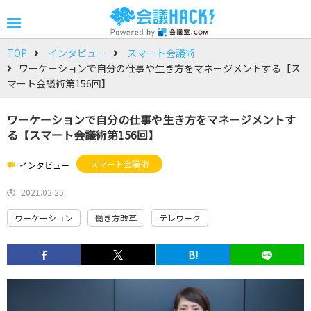
TOP
インタビュー
スマート会議術
ワーケーションで自分の仕事や生き方をマネージメントする【ス
マート会議術第156回】
ワーケーションで自分の仕事や生き方をマネージメントす
る【スマート会議術第156回】
スマート会議術
インタビュー
2021.02.25
ワーケーション
働き方改革
テレワーク
B!