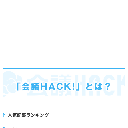
人気記事ランキング