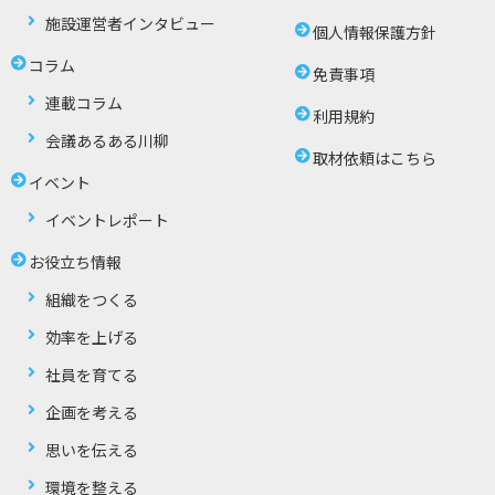
施設運営者インタビュー
個人情報保護方針
コラム
免責事項
連載コラム
利用規約
会議あるある川柳
取材依頼はこちら
イベント
イベントレポート
お役立ち情報
組織をつくる
効率を上げる
社員を育てる
企画を考える
思いを伝える
環境を整える