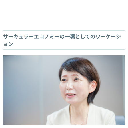
サーキュラーエコノミーの一環としてのワーケーシ
ョン