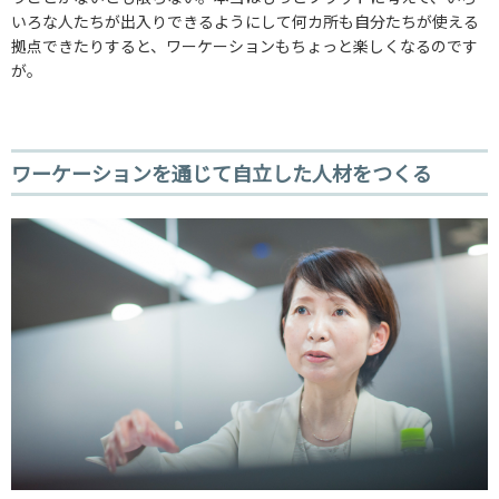
いろな人たちが出入りできるようにして何カ所も自分たちが使える
拠点できたりすると、ワーケーションもちょっと楽しくなるのです
が。
ワーケーションを通じて自立した人材をつくる