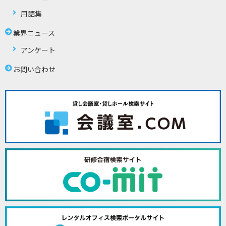
用語集
業界ニュース
アンケート
お問い合わせ