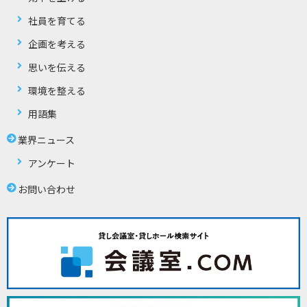
社員を育てる
企画を考える
思いを伝える
環境を整える
用語集
業界ニュース
アンケート
お問い合わせ