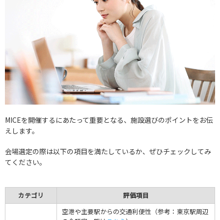
MICEを開催するにあたって重要となる、施設選びのポイントをお伝
えします。
会場選定の際は以下の項目を満たしているか、ぜひチェックしてみ
てください。
カテゴリ
評価項目
空港や主要駅からの交通利便性（参考：東京駅周辺