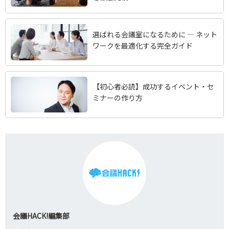
選ばれる会議室になるために — ネット
ワークを最適化する完全ガイド
【初心者必読】成功するイベント・セ
ミナーの作り方
会議HACK!編集部