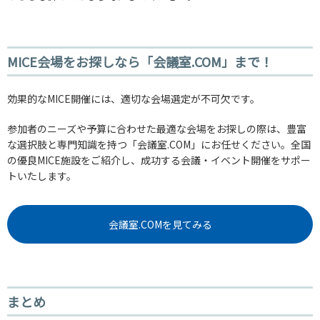
MICE会場をお探しなら「会議室.COM」まで！
効果的なMICE開催には、適切な会場選定が不可欠です。
参加者のニーズや予算に合わせた最適な会場をお探しの際は、豊富
な選択肢と専門知識を持つ「会議室.COM」にお任せください。全国
の優良MICE施設をご紹介し、成功する会議・イベント開催をサポー
トいたします。
会議室.COMを見てみる
まとめ