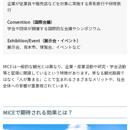
企業が従業員や販売店などを対象に実施する表彰旅行や研修旅
行
Convention（国際会議）
学会や団体が開催する国際的な会議やシンポジウム
Exhibition/Event（展示会・イベント）
展示会、見本市、博覧会、イベントなど
MICEは一般的な観光とは異なり、企業・産業活動や研究・学会活動
等と密接に関連しているという特徴があります。単なる観光振興で
はなく「人が集まる」ことで生まれるさまざまなメリットや、社会
全体への影響が重要視されています。
MICEで期待される効果とは？