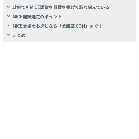
政府でもMICE誘致を目標を掲げて取り組んでいる
MICE施設選定のポイント
MICE会場をお探しなら「会議室.COM」まで！
まとめ