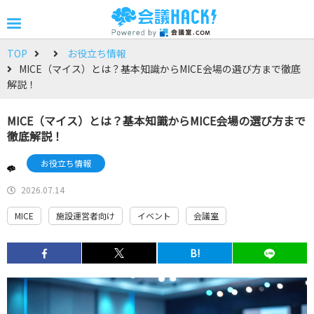
TOP
お役立ち情報
MICE（マイス）とは？基本知識からMICE会場の選び方まで徹底
解説！
MICE（マイス）とは？基本知識からMICE会場の選び方まで
徹底解説！
お役立ち情報
2026.07.14
MICE
施設運営者向け
イベント
会議室
B!