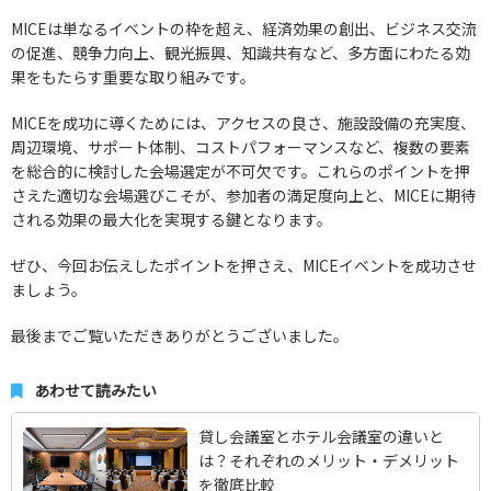
MICEは単なるイベントの枠を超え、経済効果の創出、ビジネス交流
の促進、競争力向上、観光振興、知識共有など、多方面にわたる効
果をもたらす重要な取り組みです。
MICEを成功に導くためには、アクセスの良さ、施設設備の充実度、
周辺環境、サポート体制、コストパフォーマンスなど、複数の要素
を総合的に検討した会場選定が不可欠です。これらのポイントを押
さえた適切な会場選びこそが、参加者の満足度向上と、MICEに期待
される効果の最大化を実現する鍵となります。
ぜひ、今回お伝えしたポイントを押さえ、MICEイベントを成功させ
ましょう。
最後までご覧いただきありがとうございました。
あわせて読みたい
貸し会議室とホテル会議室の違いと
は？それぞれのメリット・デメリット
を徹底比較