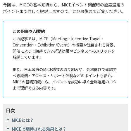
今回は、MICEの基本知識から、MICEイベント開催時の施設選定の
ポイントまで詳しく解説しますので、ぜひ最後までご覧ください。
この記事をAI要約
この記事では、MICE（Meeting・Incentive Travel・
Convention・Exhibition/Event）の概要や注目される背景、
開催によって期待できる経済効果やビジネスへのメリットを
解説しています。
また、日本政府のMICE誘致の取り組みや、会場選びで確認す
べき設備・アクセス・サポート体制などのポイントも紹介。
MICEの基礎知識から、イベントを成功に導く会場選定のコツ
まで理解できる内容です。
目次
MICEとは？
MICEで期待される効果とは？