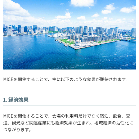
MICEを開催することで、主に以下のような効果が期待されます。
1. 経済効果
MICEを開催することで、会場の利用料だけでなく宿泊、飲食、交
通、観光など関連産業にも経済効果が生まれ、地域経済の活性化に
つながります。