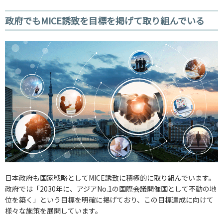
政府でもMICE誘致を目標を掲げて取り組んでいる
日本政府も国家戦略としてMICE誘致に積極的に取り組んでいます。
政府では「2030年に、アジアNo.1の国際会議開催国として不動の地
位を築く」という目標を明確に掲げており、この目標達成に向けて
様々な施策を展開しています。