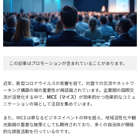
この記事はプロモーションが含まれていることがあります。
近年、新型コロナウイルスの影響を経て、対面での交流やネットワ
ーキング構築の場の重要性が再認識されています。企業間の国際交
流が活発化する中で、
MICE（マイス）
が効率的かつ効果的なコミュ
ニケーションの場として注目を集めています。
また、MICEは単なるビジネスイベントの枠を超え、地域活性化や観
光振興の重要な施策としても期待されており、多くの自治体が積極
的な誘致活動を行っているのです。