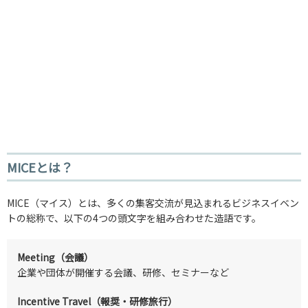
MICEとは？
MICE（マイス）とは、多くの集客交流が見込まれるビジネスイベン
トの総称で、以下の4つの頭文字を組み合わせた造語です。
Meeting（会議）
企業や団体が開催する会議、研修、セミナーなど
Incentive Travel（報奨・研修旅行）