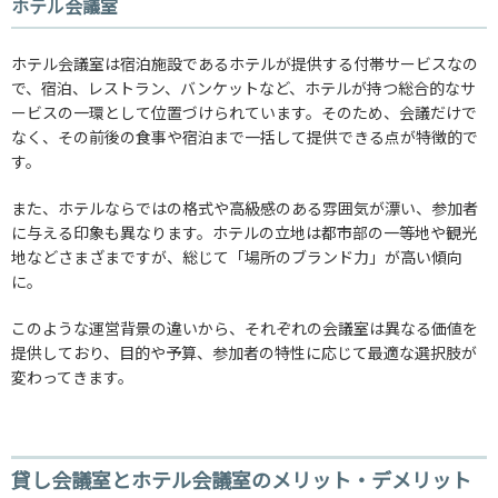
ホテル会議室
ホテル会議室は宿泊施設であるホテルが提供する付帯サービスなの
で、宿泊、レストラン、バンケットなど、ホテルが持つ総合的なサ
ービスの一環として位置づけられています。そのため、会議だけで
なく、その前後の食事や宿泊まで一括して提供できる点が特徴的で
す。
また、ホテルならではの格式や高級感のある雰囲気が漂い、参加者
に与える印象も異なります。ホテルの立地は都市部の一等地や観光
地などさまざまですが、総じて「場所のブランド力」が高い傾向
に。
このような運営背景の違いから、それぞれの会議室は異なる価値を
提供しており、目的や予算、参加者の特性に応じて最適な選択肢が
変わってきます。
貸し会議室とホテル会議室のメリット・デメリット