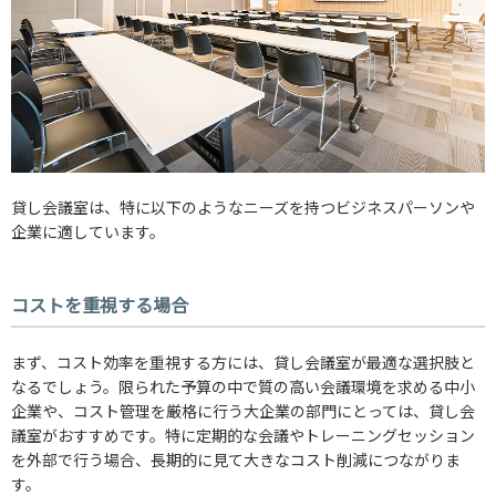
貸し会議室は、特に以下のようなニーズを持つビジネスパーソンや
企業に適しています。
コストを重視する場合
まず、コスト効率を重視する方には、貸し会議室が最適な選択肢と
なるでしょう。限られた予算の中で質の高い会議環境を求める中小
企業や、コスト管理を厳格に行う大企業の部門にとっては、貸し会
議室がおすすめです。特に定期的な会議やトレーニングセッション
を外部で行う場合、長期的に見て大きなコスト削減につながりま
す。