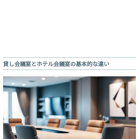
貸し会議室とホテル会議室の基本的な違い