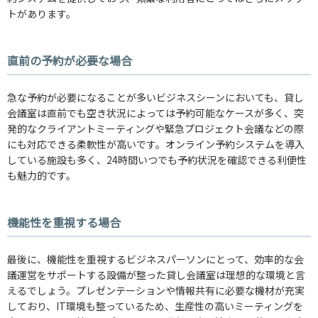
トがあります。
直前の予約が必要な場合
急な予約が必要になることが多いビジネスシーンにおいても、貸し
会議室は直前でも空き状況によっては予約可能なケースが多く、突
発的なクライアントミーティングや緊急プロジェクト会議などの際
にも対応できる柔軟性が高いです。オンライン予約システムを導入
している施設も多く、24時間いつでも予約状況を確認できる利便性
も魅力的です。
機能性を重視する場合
最後に、機能性を重視するビジネスパーソンにとって、効率的な会
議運営をサポートする設備が整った貸し会議室は理想的な環境と言
えるでしょう。プレゼンテーションや情報共有に必要な機材が充実
しており、IT環境も整っているため、生産性の高いミーティングを