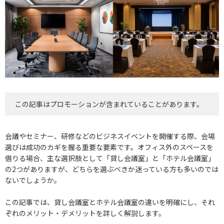
この記事はプロモーションが含まれていることがあります。
会議やセミナー、研修などのビジネスイベントを開催する際、会場
選びは成功のカギを握る重要な要素です。オフィス外のスペースを
借りる場合、主な選択肢として「貸し会議室」と「ホテル会議室」
の2つがありますが、どちらを選ぶべきか迷っている方も多いのでは
ないでしょうか。
この記事では、貸し会議室とホテル会議室の違いを明確にし、それ
ぞれのメリット・デメリットを詳しく解説します。