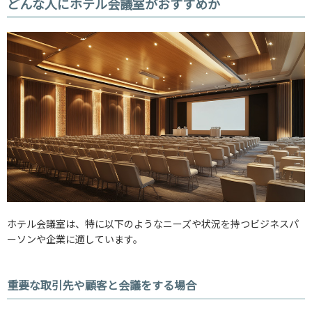
どんな人にホテル会議室がおすすめか
ホテル会議室は、特に以下のようなニーズや状況を持つビジネスパ
ーソンや企業に適しています。
重要な取引先や顧客と会議をする場合