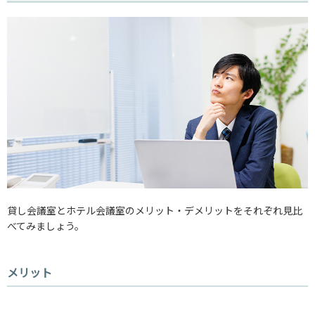
貸し会議室とホテル会議室のメリット・デメリットをそれぞれ見比
べてみましょう。
メリット