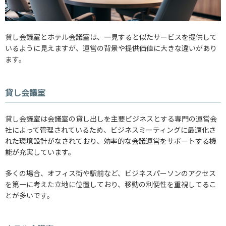
貸し会議室とホテル会議室は、一見すると似たサービスを提供して
いるように見えますが、運営の背景や提供価値に大きな違いがあり
ます。
貸し会議室
貸し会議室は会議室の貸し出しを主要ビジネスとする専門の運営会
社によって管理されているため、ビジネスミーティングに最適化さ
れた環境設計がなされており、効率的な会議運営をサポートする機
能が充実しています。
多くの場合、オフィス街や駅前など、ビジネスパーソンのアクセス
を第一に考えた立地に位置しており、移動の利便性を重視してるこ
とが多いです。