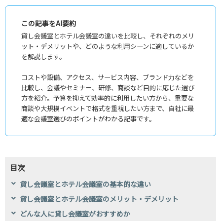
この記事をAI要約
貸し会議室とホテル会議室の違いを比較し、それぞれのメリ
ット・デメリットや、どのような利用シーンに適しているか
を解説します。
コストや設備、アクセス、サービス内容、ブランド力などを
比較し、会議やセミナー、研修、商談など目的に応じた選び
方を紹介。予算を抑えて効率的に利用したい方から、重要な
商談や大規模イベントで格式を重視したい方まで、自社に最
適な会議室選びのポイントがわかる記事です。
目次
貸し会議室とホテル会議室の基本的な違い
貸し会議室とホテル会議室のメリット・デメリット
どんな人に貸し会議室がおすすめか