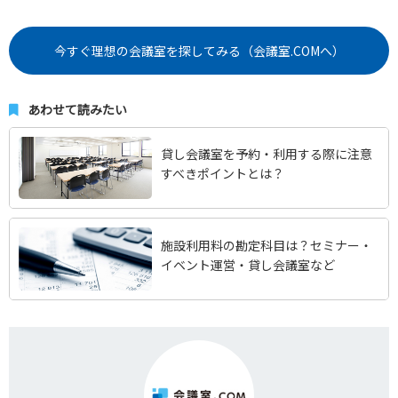
今すぐ理想の会議室を探してみる（会議室.COMへ）
あわせて読みたい
貸し会議室を予約・利用する際に注意
すべきポイントとは？
施設利用料の勘定科目は？セミナー・
イベント運営・貸し会議室など