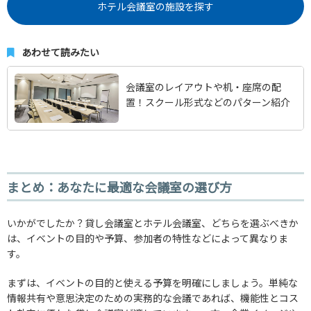
ホテル会議室の施設を探す
あわせて読みたい
会議室のレイアウトや机・座席の配
置！スクール形式などのパターン紹介
まとめ：あなたに最適な会議室の選び方
いかがでしたか？貸し会議室とホテル会議室、どちらを選ぶべきか
は、イベントの目的や予算、参加者の特性などによって異なりま
す。
まずは、イベントの目的と使える予算を明確にしましょう。単純な
情報共有や意思決定のための実務的な会議であれば、機能性とコス