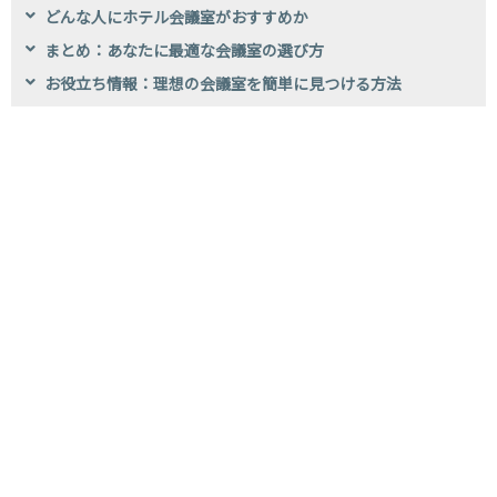
どんな人にホテル会議室がおすすめか
まとめ：あなたに最適な会議室の選び方
お役立ち情報：理想の会議室を簡単に見つける方法