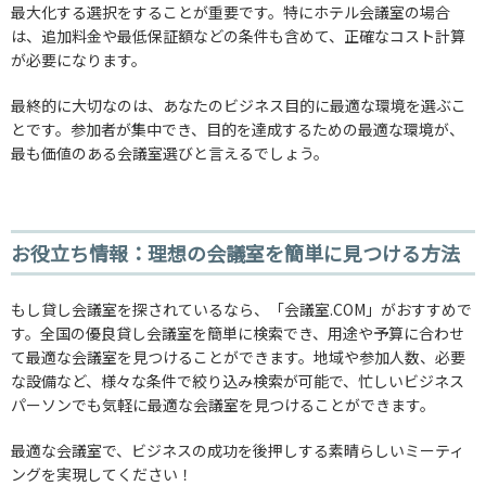
最大化する選択をすることが重要です。特にホテル会議室の場合
は、追加料金や最低保証額などの条件も含めて、正確なコスト計算
が必要になります。
最終的に大切なのは、あなたのビジネス目的に最適な環境を選ぶこ
とです。参加者が集中でき、目的を達成するための最適な環境が、
最も価値のある会議室選びと言えるでしょう。
お役立ち情報：理想の会議室を簡単に見つける方法
もし貸し会議室を探されているなら、「会議室.COM」がおすすめで
す。全国の優良貸し会議室を簡単に検索でき、用途や予算に合わせ
て最適な会議室を見つけることができます。地域や参加人数、必要
な設備など、様々な条件で絞り込み検索が可能で、忙しいビジネス
パーソンでも気軽に最適な会議室を見つけることができます。
最適な会議室で、ビジネスの成功を後押しする素晴らしいミーティ
ングを実現してください！