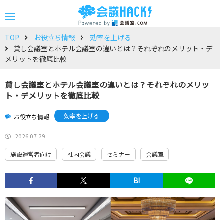
TOP
お役立ち情報
効率を上げる
貸し会議室とホテル会議室の違いとは？それぞれのメリット・デ
メリットを徹底比較
貸し会議室とホテル会議室の違いとは？それぞれのメリッ
ト・デメリットを徹底比較
効率を上げる
お役立ち情報
2026.07.29
施設運営者向け
社内会議
セミナー
会議室
B!