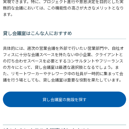
実現できます。特に、プロジェクト進行や意思決定を目的とした実
務的な会議においては、この機能性の高さが大きなメリットとなり
ます。
貸し会議室はこんな人におすすめ
具体的には、週次の営業会議を外部で行いたい営業部門や、自社オ
フィスに十分な会議スペースを持たない中小企業、クライアントと
の打ち合わせスペースを必要とするコンサルタントやフリーランス
の方々にとって、貸し会議室は最適な選択肢となるでしょう。ま
た、リモートワーカーやテレワーク中の社員が一時的に集まって会
議を行う場としても、貸し会議室は重要な役割を果たしています。
貸し会議室の施設を探す