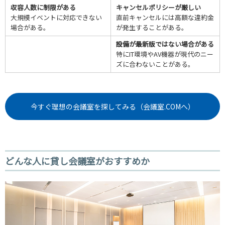
収容人数に制限がある
キャンセルポリシーが厳しい
大規模イベントに対応できない
直前キャンセルには高額な違約金
場合がある。
が発生することがある。
設備が最新版ではない場合がある
特にIT環境やAV機器が現代のニー
ズに合わないことがある。
今すぐ理想の会議室を探してみる（会議室.COMへ）
どんな人に貸し会議室がおすすめか