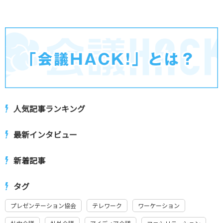
人気記事ランキング
最新インタビュー
新着記事
タグ
プレゼンテーション協会
テレワーク
ワーケーション