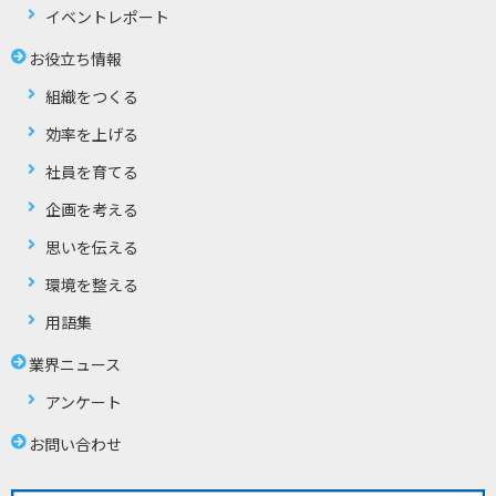
イベントレポート
お役立ち情報
組織をつくる
効率を上げる
社員を育てる
企画を考える
思いを伝える
環境を整える
用語集
業界ニュース
アンケート
お問い合わせ