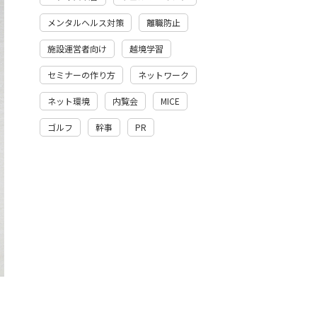
メンタルヘルス対策
離職防止
施設運営者向け
越境学習
セミナーの作り方
ネットワーク
ネット環境
内覧会
MICE
ゴルフ
幹事
PR