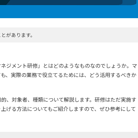
ことがあります。
マネジメント研修」とはどのようなものなのでしょうか。マ
ても、実際の業務で役立てるためには、どう活用するべきか
目的、対象者、種類について解説します。研修はただ実施す
を上げる方法についてもご紹介しますので、ぜひ参考にして