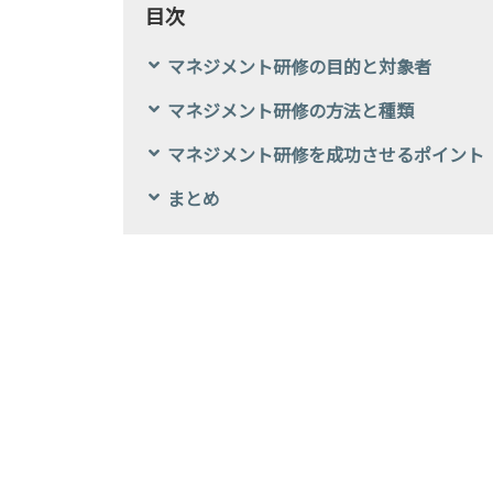
目次
マネジメント研修の目的と対象者
マネジメント研修の方法と種類
マネジメント研修を成功させるポイント
まとめ