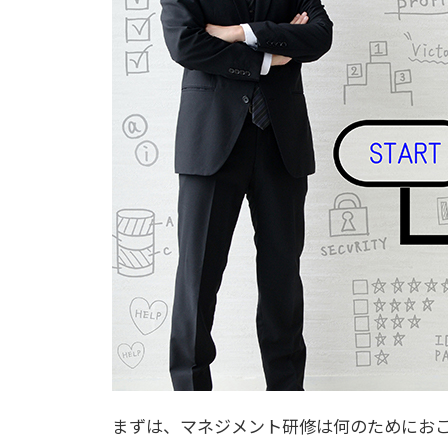
まずは、マネジメント研修は何のためにお