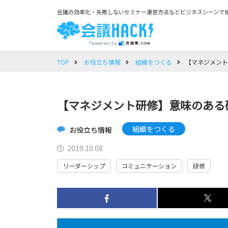
会議の効率化・失敗しないセミナー運営方法などビジネスシーンで使
TOP
お役立ち情報
組織をつくる
【マネジメント
【マネジメント研修】意味のある
組織をつくる
お役立ち情報
2019.10.08
リーダーシップ
コミュニケーション
研修