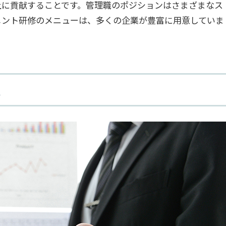
上に貢献することです。管理職のポジションはさまざまなス
メント研修のメニューは、多くの企業が豊富に用意していま