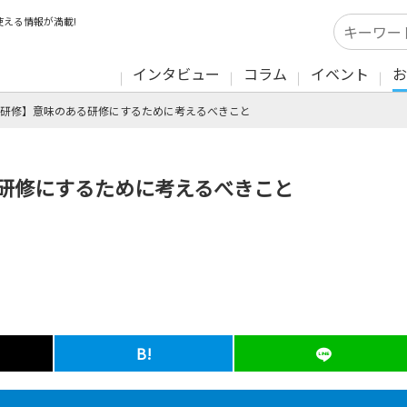
える情報が満載!
インタビュー
コラム
イベント
お
研修】意味のある研修にするために考えるべきこと
研修にするために考えるべきこと
B!