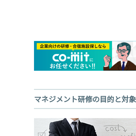
マネジメント研修の目的と対象