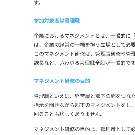
す。
参加対象者は管理職
企業におけるマネジメントとは、一般的に
は、企業の経営の一端を担う立場として必
このマネジメント研修は、管理職研修や管
課長など、いわゆる管理職全般が一般的で
マネジメント研修の目的
管理職といえば、経営層と部下の間をつな
指示を聞きながら部下のマネジメントをし
回ることも珍しくありません。
マネジメント研修の目的は、管理職として