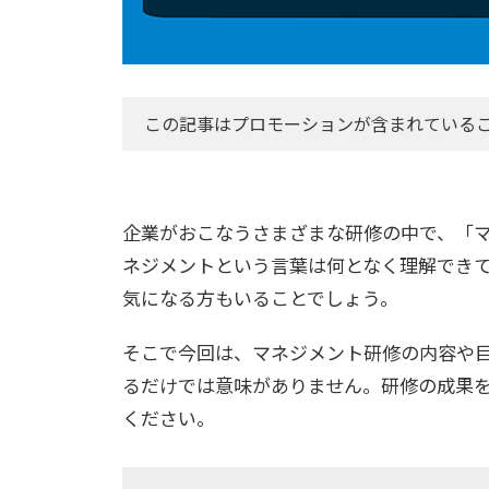
この記事はプロモーションが含まれている
企業がおこなうさまざまな研修の中で、「
ネジメントという言葉は何となく理解でき
気になる方もいることでしょう。
そこで今回は、マネジメント研修の内容や
るだけでは意味がありません。研修の成果
ください。