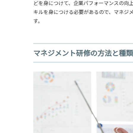
どを身につけて、企業パフォーマンスの向
キルを身につける必要があるので、マネジ
す。
マネジメント研修の方法と種類