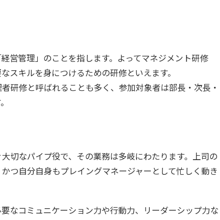
「経営管理」のことを指します。よってマネジメント研修
要なスキルを身につけるための研修といえます。
理者研修と呼ばれることも多く、参加対象者は部長・次長・
す。
ぐ大切なパイプ役で、その業務は多岐にわたります。上司の
、かつ自分自身もプレイングマネージャーとして忙しく動き
必要なコミュニケーション力や行動力、リーダーシップ力な