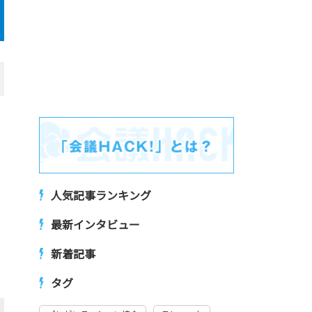
人気記事ランキング
最新インタビュー
新着記事
タグ