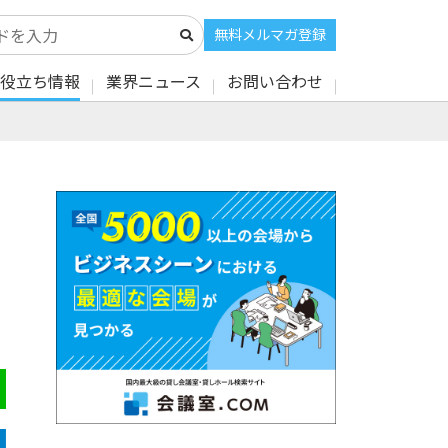
無料メルマガ登録
役立ち情報
業界ニュース
お問い合わせ