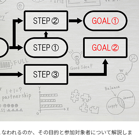
こなわれるのか、その目的と参加対象者について解説しま