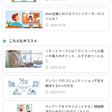
Web会議におけるファシリテーターのコ
ツとは？
2026.07.29
こちらもオススメ
リモートワークとは？テレワークとの違
いや導入のポイント、おすすめツールも
ご...
2020.06.23
テレワークのコミュニケーション不足を
解消する4つの方法
2020.07.07
テレワークをマネジメントする！課題解
決のための7つのポイントとは