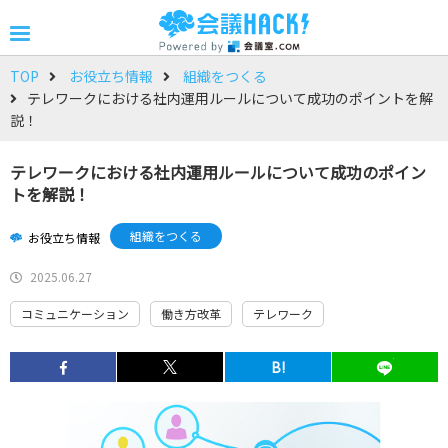
TOP
お役立ち情報
組織をつくる
テレワークにおける社内運用ルールについて成功のポイントを解
説！
テレワークにおける社内運用ルールについて成功のポイン
トを解説！
組織をつくる
お役立ち情報
2025.06.27
コミュニケーション
働き方改革
テレワーク
B!