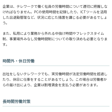
企業は、テレワークで働く社員の労働時間について適切に把握しな
ければなりません。PCの使用時間を記録したり、ICTツールを活用
した出退勤管理など、状況に応じた措置を講じる必要があるでしょ
う。
また、私用により業務から外れる中抜け時間やフレックスタイム
制、事業場外みなし労働時間制についての取り決めも必要となりま
す。
時間外・休日労働
出社をしないテレワークでも、実労働時間が法定労働時間を超過し
たり、休日に仕事をすることがあるでしょう。この場合は労働者か
らの届け出により、企業は割増賃金を支払う必要があります。
長時間労働対策