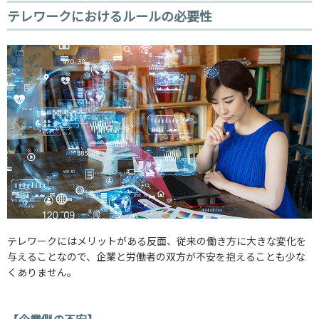
テレワークにおけるルールの必要性
テレワークにはメリットがある反面、従来の働き方に大きな変化を
与えることなので、企業と労働者の双方が不安を抱えることも少な
くありません。
【企業側の不安】