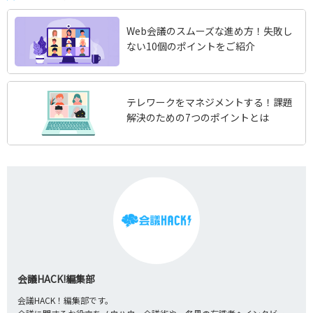
Web会議のスムーズな進め方！失敗し
ない10個のポイントをご紹介
テレワークをマネジメントする！課題
解決のための7つのポイントとは
会議HACK!編集部
会議HACK！編集部です。