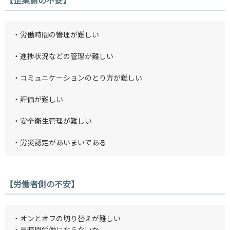
・労働時間の管理が難しい
・進捗状況などの管理が難しい
・コミュニケーションのとり方が難しい
・評価が難しい
・安全衛生管理が難しい
・労災認定があいまいである
【労働者側の不安】
・オンとオフの切り替えが難しい
・長時間労働にならないか