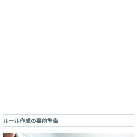
ルール作成の事前準備