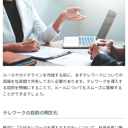
ルールやガイドラインを作成する前に、まずテレワークについての
認識を社員間で共有しておく必要があります。テレワークを導入す
る目的を明確にすることで、ルールについてもスムーズに理解する
ことができるでしょう。
テレワークの目的の明文化
最初に「なぜテレワークを導入するのか」について、社員全員に明