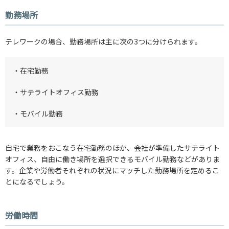
勤務場所
テレワークの場合、勤務場所は主に次の3つに分けられます。
・在宅勤務
・サテライトオフィス勤務
・モバイル勤務
自宅で業務をおこなう在宅勤務のほか、会社が準備したサテライト
オフィス、自由に働き場所を選択できるモバイル勤務などがありま
す。企業や労働者それぞれの状況にマッチした勤務場所を定めるこ
とになるでしょう。
労働時間