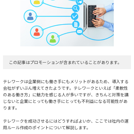
この記事はプロモーションが含まれていることがあります。
テレワークは企業側にも働き手にもメリットがあるため、導入する
会社がずいぶん増えてきたようです。テレワークといえば「柔軟性
のある働き方」に魅力を感じる人が多いですが、きちんと対策を講
じないと企業にとっても働き手にとっても不利益になる可能性があ
ります。
テレワークを成功させるにはどうすればよいか、ここでは社内の運
用ルール作成のポイントについて解説します。