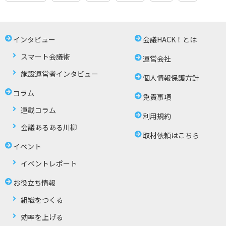
インタビュー
会議HACK！とは
スマート会議術
運営会社
施設運営者インタビュー
個人情報保護方針
コラム
免責事項
連載コラム
利用規約
会議あるある川柳
取材依頼はこちら
イベント
イベントレポート
お役立ち情報
組織をつくる
効率を上げる