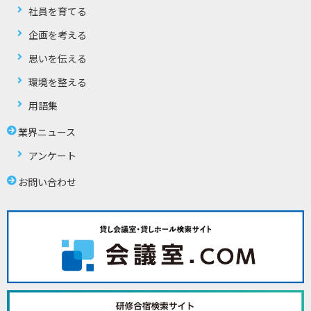
社員を育てる
企画を考える
思いを伝える
環境を整える
用語集
業界ニュース
アンケート
お問い合わせ