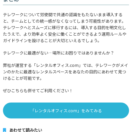
テレワークについて労使間で共通の認識をもたないまま導入する
と、チームとしての統一感がなくなってしまう可能性があります。
テレワークへとスムーズに移行するには、導入する目的を明文化し
たうえで、より効率よく安全に働くことができるよう運用ルールや
ガイドラインを設けることが大切といえるでしょう。
テレワークに最適がない…場所にお困りではありませんか？
弊社が運営する「レンタルオフィス.com」では、テレワークがメイ
ンのかたに最適なレンタルスペースをあなたの目的にあわせて見つ
けることが可能です。
ぜひこちらも併せてご利用ください！
「レンタルオフィス.com」をみてみる
あわせて読みたい