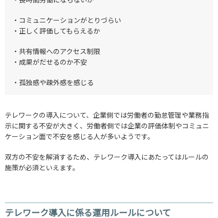
・コミュニケーションがとりづらい
・正しく評価してもらえるか
・共有情報へのアクセス制限
・成果がだせるのか不安
・孤独感や疎外感を感じる
テレワークの導入について、企業側では労働者の勤怠管理や業務指
示に関する不安が大きく、労働者側では企業の評価体制やコミュニ
ケーション面で不安を感じる人が多いようです。
双方の不安を解消するため、テレワーク導入にあたってはルールの
施策が必須といえます。
テレワーク導入に係る運用ルールについて