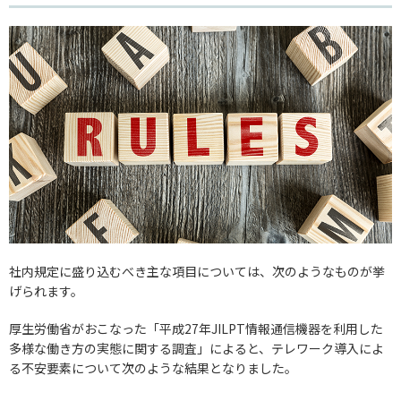
社内規定に盛り込むべき主な項目については、次のようなものが挙
げられます。
厚生労働省がおこなった「平成27年JILPT情報通信機器を利用した
多様な働き方の実態に関する調査」によると、テレワーク導入によ
る不安要素について次のような結果となりました。