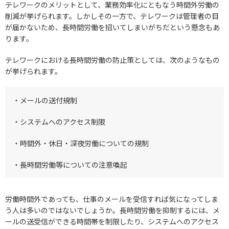
テレワークのメリットとして、業務効率化にともなう時間外労働の
削減が挙げられます。しかしその一方で、テレワークは管理者の目
が届かないため、長時間労働を招いてしまいがちだという懸念もあ
ります。
テレワークにおける長時間労働の防止策としては、次のようなもの
が挙げられます。
・メールの送付規制
・システムへのアクセス制限
・時間外・休日・深夜労働についての規制
・長時間労働等についての注意喚起
労働時間外であっても、仕事のメールを受信すれば気になってしま
う人は多いのではないでしょうか。長時間労働を抑制するには、メ
ールの送受信ができる時間帯を制限したり、システムへのアクセス