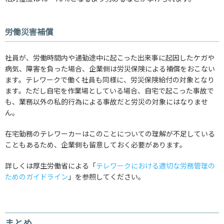
労働災害補償
社員が、労働時間内や通勤途中に起こった出来事に起因したケガや
病気、障害を負った場合、企業側は労災保険による補償をおこない
ます。テレワークで働く社員も同様に、労災保険給付の対象となり
ます。ただし自宅を作業場としている場合、自宅で起こった事故で
も、業務以外の私的行為による事故だと労災の対象にはなりませ
ん。
在宅勤務のテレワーカーはこのことについての理解が不足している
こともあるため、企業側も留意しておく必要があります。
詳しくは厚生労働省による「
テレワークにおける適切な労務管理の
ためのガイドライン
」を参照してください。
まとめ