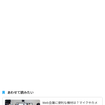
あわせて読みたい
Web会議に便利な機材は？マイクやカメ