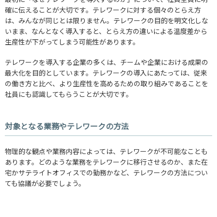
確に伝えることが大切です。テレワークに対する個々のとらえ方
は、みんなが同じとは限りません。テレワークの目的を明文化しな
いまま、なんとなく導入すると、とらえ方の違いによる温度差から
生産性が下がってしまう可能性があります。
テレワークを導入する企業の多くは、チームや企業における成果の
最大化を目的としています。テレワークの導入にあたっては、従来
の働き方と比べ、より生産性を高めるための取り組みであることを
社員にも認識してもらうことが大切です。
対象となる業務やテレワークの方法
物理的な観点や業務内容によっては、テレワークが不可能なことも
あります。どのような業務をテレワークに移行させるのか、また在
宅かサテライトオフィスでの勤務かなど、テレワークの方法につい
ても協議が必要でしょう。