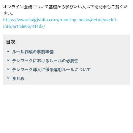
オンライン会議について基礎から学びたい人は下記記事もご覧くだ
さい。
https://www.kaigishitu.com/meeting-hacks/detail/useful-
info/article06/34782/
目次
ルール作成の事前準備
テレワークにおけるルールの必要性
テレワーク導入に係る運用ルールについて
まとめ