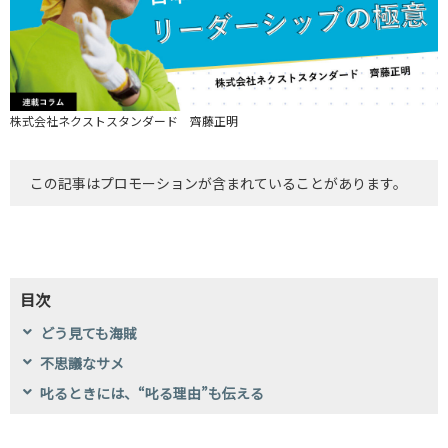
株式会社ネクストスタンダード 齊藤正明
この記事はプロモーションが含まれていることがあります。
目次
どう見ても海賊
不思議なサメ
叱るときには、“叱る理由”も伝える