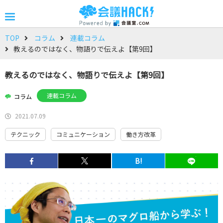
TOP
コラム
連載コラム
教えるのではなく、物語りで伝えよ【第9回】
教えるのではなく、物語りで伝えよ【第9回】
連載コラム
コラム
2021.07.09
テクニック
コミュニケーション
働き方改革
B!