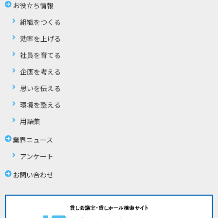
お役立ち情報
組織をつくる
効率を上げる
社員を育てる
企画を考える
思いを伝える
環境を整える
用語集
業界ニュース
アンケート
お問い合わせ