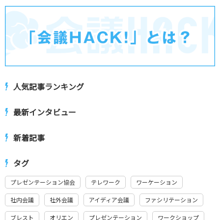
人気記事ランキング
最新インタビュー
新着記事
タグ
プレゼンテーション協会
テレワーク
ワーケーション
社内会議
社外会議
アイディア会議
ファシリテーション
ブレスト
オリエン
プレゼンテーション
ワークショップ