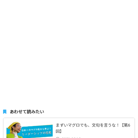
あわせて読みたい
まずいマグロでも、文句を言うな！【第6
回】