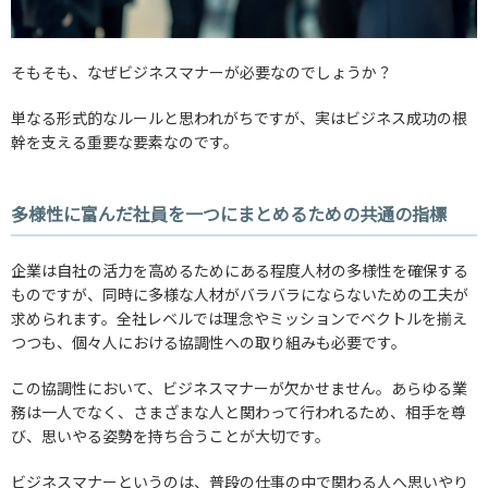
そもそも、なぜビジネスマナーが必要なのでしょうか？
単なる形式的なルールと思われがちですが、実はビジネス成功の根
幹を支える重要な要素なのです。
多様性に富んだ社員を一つにまとめるための共通の指標
企業は自社の活力を高めるためにある程度人材の多様性を確保する
ものですが、同時に多様な人材がバラバラにならないための工夫が
求められます。全社レベルでは理念やミッションでベクトルを揃え
つつも、個々人における協調性への取り組みも必要です。
この協調性において、ビジネスマナーが欠かせません。あらゆる業
務は一人でなく、さまざまな人と関わって行われるため、相手を尊
び、思いやる姿勢を持ち合うことが大切です。
ビジネスマナーというのは、普段の仕事の中で関わる人へ思いやり