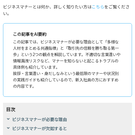
ビジネスマナーとは何か、詳しく知りたい方は
こちら
をご覧くださ
い。
この記事をAI要約
この記事では、ビジネスマナーが必要な理由として「多様な
人材をまとめる共通指標」と「取引先の信頼を勝ち取る第一
歩」という2つの観点を解説しています。不適切な言葉遣いや
情報漏洩リスクなど、マナーを知らないと起こるトラブルの
具体例も紹介しています。
挨拶・言葉遣い・身だしなみという最低限のマナーや状況別
の実践ガイドも紹介しているので、新入社員の方におすすめ
の内容です。
目次
ビジネスマナーが必要な理由
ビジネスマナーが欠如すると