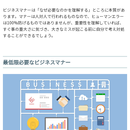
ビジネスマナーは「なぜ必要なのかを理解する」ところに本質があ
ります。マナーは人対人で行われるものなので、ヒューマンエラー
は100%防げるものではありませんが、重要性を理解していれば、
すぐ事の重大さに気づき、大きなミスが起こる前に自分で考え対処
することができるでしょう。
最低限必要なビジネスマナー