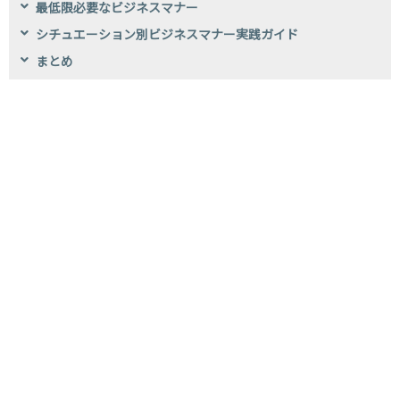
最低限必要なビジネスマナー
シチュエーション別ビジネスマナー実践ガイド
まとめ