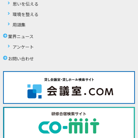
思いを伝える
環境を整える
用語集
業界ニュース
アンケート
お問い合わせ