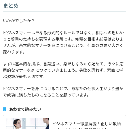
まとめ
いかがでしたか？
ビジネスマナーは単なる形式的なルールではなく、相手への思いや
りと尊重の気持ちを表現する手段です。完璧を目指す必要はありま
せんが、基本的なマナーを身につけることで、仕事の成果が大きく
変わります。
まずは基本的な挨拶、言葉遣い、身だしなみから始めて、徐々に応
用的なマナーを身につけていきましょう。失敗を恐れず、素直に学
ぶ姿勢が最も大切です。
ビジネスマナーを身につけることで、あなたの仕事人生がより豊か
で成功に満ちたものになることを願っています。
あわせて読みたい
ビジネスマナー徹底解説！正しい敬語