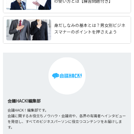
の使い方とは【練習問題付き】
身だしなみの基本とは？男女別ビジネ
スマナーのポイントを押さえよう
会議HACK!編集部
会議HACK！編集部です。
会議に関するお役立ちノウハウ・会議術や、各界の有識者へインタビュー
を発信し、すべてのビジネスパーソンに役立つコンテンツをお届けしま
す。