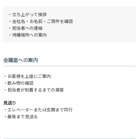
・立ち上がって挨拶
・会社名・お名前・ご用件を確認
・担当者への連絡
・待機場所への案内
会議室への案内
・お客様を上座にご案内
・飲み物の確認
・担当者が到着するまでの接客
見送り
・エレベーターまたは玄関まで同行
・最後まで見送る