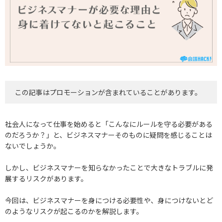
この記事はプロモーションが含まれていることがあります。
社会人になって仕事を始めると「こんなにルールを守る必要がある
のだろうか？」と、ビジネスマナーそのものに疑問を感じることは
ないでしょうか。
しかし、ビジネスマナーを知らなかったことで大きなトラブルに発
展するリスクがあります。
今回は、ビジネスマナーを身につける必要性や、身につけないとど
のようなリスクが起こるのかを解説します。