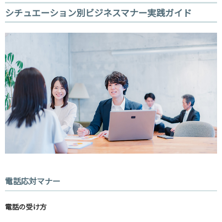
シチュエーション別ビジネスマナー実践ガイド
電話応対マナー
電話の受け方