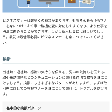
ビジネスマナーは数多くの種類があります。もちろんあらゆるマナ
ーを身につけておく事で臨機応変に対応しやすくなり、より仕事を
円滑に進めることができます。しかし新入社員には難しいでしょ
う。最初は最低限必要のビジネスマナーを身につけてみてくださ
い。
挨拶
出社時・退社時、感謝の気持ちを伝える、労いの気持ちを伝える、
取引先訪問時などのシチュエーションにおける適切な挨拶を身につ
けましょう。挨拶にもさまざまなパターンがありますが、まずは取
引先に対しての挨拶マナーを身につけておけば、トラブルを防げま
す。
基本的な挨拶パターン