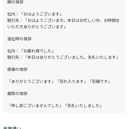
朝の挨拶
社内：「おはようございます」
取引先：「おはようございます。本日はお忙しい中、お時間を
いただきありがとうございます」
退社時の挨拶
社内：「お疲れ様でした」
取引先：「本日はありがとうございました。失礼いたします」
感謝の挨拶
「ありがとうございます」「恐れ入ります」「恐縮です」
謝罪の挨拶
「申し訳ございませんでした」「失礼いたしました」
言葉遣い