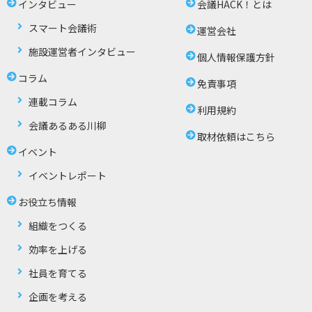
インタビュー
会議HACK！とは
スマート会議術
運営会社
施設運営者インタビュー
個人情報保護方針
コラム
免責事項
連載コラム
利用規約
会議あるある川柳
取材依頼はこちら
イベント
イベントレポート
お役立ち情報
組織をつくる
効率を上げる
社員を育てる
企画を考える