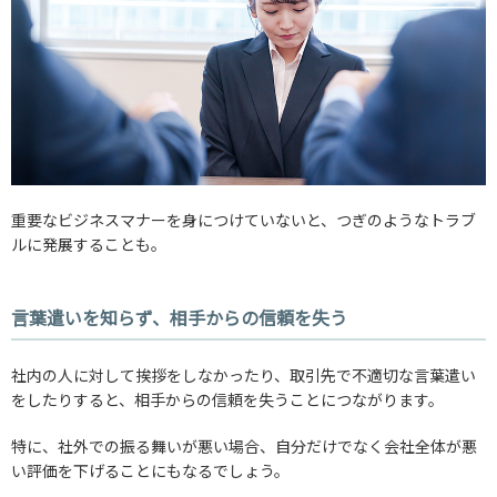
重要なビジネスマナーを身につけていないと、つぎのようなトラブ
ルに発展することも。
言葉遣いを知らず、相手からの信頼を失う
社内の人に対して挨拶をしなかったり、取引先で不適切な言葉遣い
をしたりすると、相手からの信頼を失うことにつながります。
特に、社外での振る舞いが悪い場合、自分だけでなく会社全体が悪
い評価を下げることにもなるでしょう。