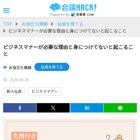
TOP
お役立ち情報
社員を育てる
ビジネスマナーが必要な理由と身につけてないと起こること
ビジネスマナーが必要な理由と身につけてないと起こるこ
と
社員を育てる
お役立ち情報
2026.06.29
新入社員
ビジネスマナー
B!