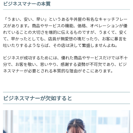
ビジネスマナーの本質
「うまい、安い、早い」というある牛丼屋の有名なキャッチフレー
ズがあります。商品やサービスの機能、価格、オペレーションが優
れていることの大切さを端的に伝えるものですが、うまくて、安く
て、早かったとしても、店員が無愛想の塊だったり、お客に暴言を
吐いたりするようならば、その店は決して繁盛しませんよね。
ビジネスが成功するためには、優れた商品やサービスだけでは不十
分で、お客を敬い、思いやり、感謝する姿勢が不可欠であり、ビジ
ネスマナーが必要とされる本質的な理由がそこにあります。
ビジネスマナーが欠如すると