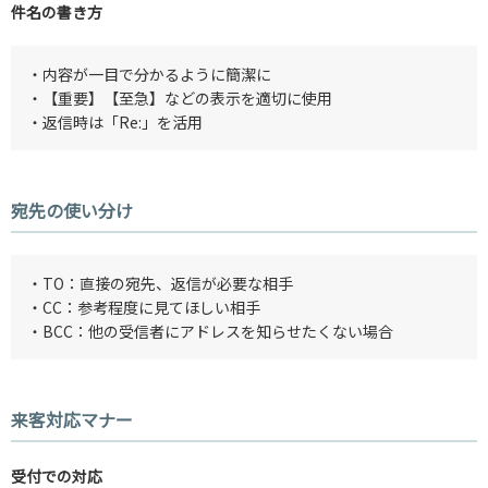
件名の書き方
・内容が一目で分かるように簡潔に
・【重要】【至急】などの表示を適切に使用
・返信時は「Re:」を活用
宛先の使い分け
・TO：直接の宛先、返信が必要な相手
・CC：参考程度に見てほしい相手
・BCC：他の受信者にアドレスを知らせたくない場合
来客対応マナー
受付での対応