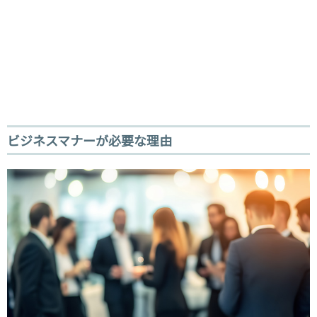
ビジネスマナーが必要な理由