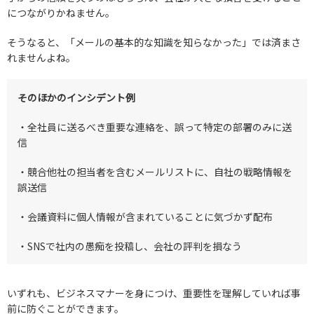
につながりかねません。
そうなると、「メールの基本的な知識を知らなかった」では済まさ
れませんよね。
そのほかのインシデント例
・全社員に送るべき重要な連絡を、誤って特定の部署のみに送
信
・競合他社の担当者を含むメールリストに、自社の戦略情報を
誤送信
・会議資料に個人情報が含まれていることに気づかず配布
・SNSで社内の愚痴を投稿し、会社の評判を損なう
いずれも、ビジネスマナーを身につけ、重要性を理解していれば事
前に防ぐことができます。