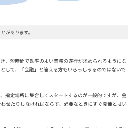
ことがあります。
省き、短時間で効率のよい業務の遂行が求められるようにな
つとして、「会議」と答える方もいらっしゃるのではないで
え、指定場所に集合してスタートするのが一般的ですが、会
合わせたりしなければならず、必要なときにすぐ開催とはい