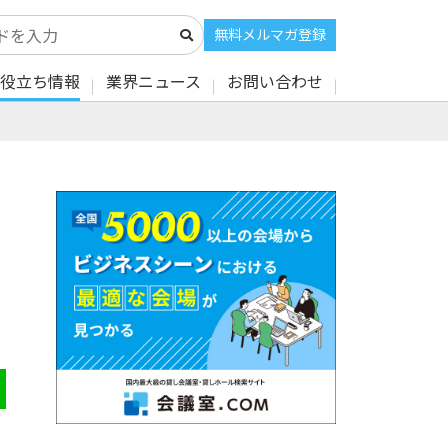
無料メルマガ登録
役立ち情報
業界ニュース
お問い合わせ