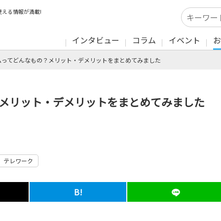
える情報が満載!
インタビュー
コラム
イベント
お
ムってどんなもの？メリット・デメリットをまとめてみました
？メリット・デメリットをまとめてみました
テレワーク
B!