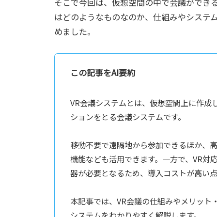
そこで今回は、仮想空間の中で会議ができる
はどのようなものなのか、仕組みやシステ
めました。
この記事をAI要約
VR会議システムとは、仮想空間上に作成
ションをとる会議システムです。
移動不要で遠隔地から参加できるほか、
機能なども活用できます。一方で、VR対
器が必要となるため、導入コストが高い点
本記事では、VR会議の仕組みやメリット
システムをわかりやすく解説します。