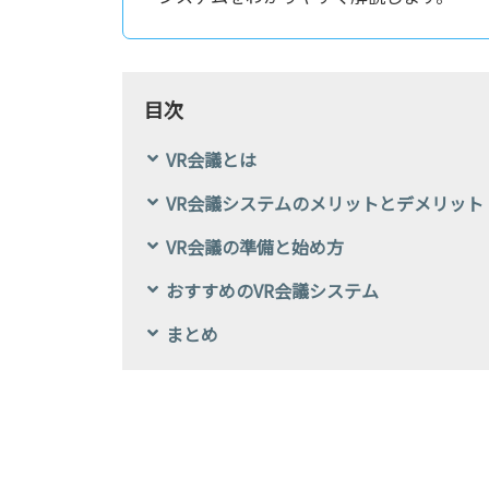
目次
VR会議とは
VR会議システムのメリットとデメリット
VR会議の準備と始め方
おすすめのVR会議システム
まとめ