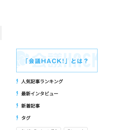
人気記事ランキング
最新インタビュー
新着記事
タグ